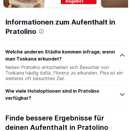
Angebot
Informationen zum Aufenthalt in
Pratolino
Welche anderen Städte kommen infrage, wenn
man Toskana erkundet?
Neben Pratolino entscheiden sich Besucher von
Toskana häufig dafür, Florenz zu erkunden. Pisa ist ein
weiteres oft besuchtes Ziel.
Wie viele Hoteloptionen sind in Pratolino
verfügbar?
Finde bessere Ergebnisse für
deinen Aufenthalt in Pratolino