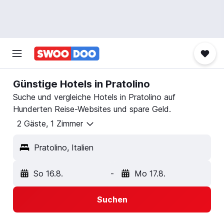
Günstige Hotels in Pratolino
Suche und vergleiche Hotels in Pratolino auf
Hunderten Reise-Websites und spare Geld.
2 Gäste, 1 Zimmer
Pratolino, Italien
So 16.8.
-
Mo 17.8.
Suchen