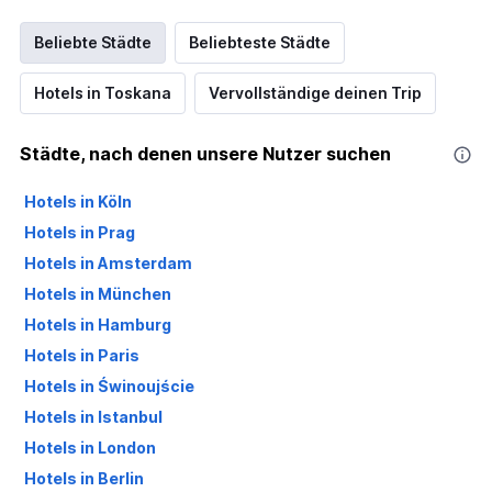
Beliebte Städte
Beliebteste Städte
Hotels in Toskana
Vervollständige deinen Trip
Städte, nach denen unsere Nutzer suchen
Hotels in Köln
Hotels in Prag
Hotels in Amsterdam
Hotels in München
Hotels in Hamburg
Hotels in Paris
Hotels in Świnoujście
Hotels in Istanbul
Hotels in London
Hotels in Berlin