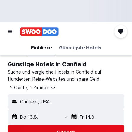
Einblicke
Günstigste Hotels
Günstige Hotels in Canfield
Suche und vergleiche Hotels in Canfield auf
Hunderten Reise-Websites und spare Geld.
2 Gäste, 1 Zimmer
Canfield, USA
Do 13.8.
-
Fr 14.8.