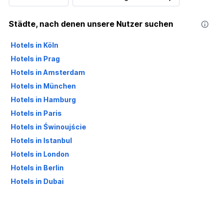
Städte, nach denen unsere Nutzer suchen
Hotels in Köln
Hotels in Prag
Hotels in Amsterdam
Hotels in München
Hotels in Hamburg
Hotels in Paris
Hotels in Świnoujście
Hotels in Istanbul
Hotels in London
Hotels in Berlin
Hotels in Dubai
Hotels in Palma de Mallorca