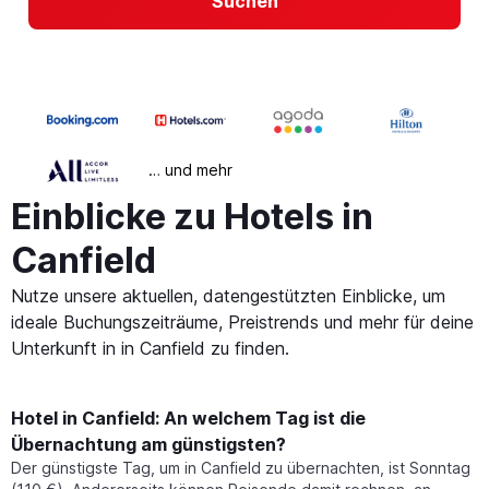
Suchen
… und mehr
Einblicke zu Hotels in
Canfield
Nutze unsere aktuellen, datengestützten Einblicke, um
ideale Buchungszeiträume, Preistrends und mehr für deine
Unterkunft in in Canfield zu finden.
Hotel in Canfield: An welchem Tag ist die
Übernachtung am günstigsten?
Der günstigste Tag, um in Canfield zu übernachten, ist Sonntag