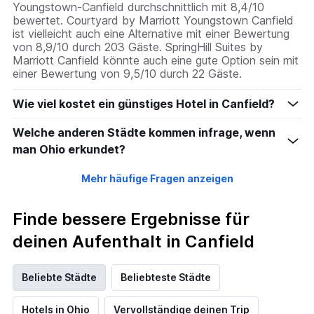
Youngstown-Canfield durchschnittlich mit 8,4/10
bewertet. Courtyard by Marriott Youngstown Canfield
ist vielleicht auch eine Alternative mit einer Bewertung
von 8,9/10 durch 203 Gäste. SpringHill Suites by
Marriott Canfield könnte auch eine gute Option sein mit
einer Bewertung von 9,5/10 durch 22 Gäste.
Wie viel kostet ein günstiges Hotel in Canfield?
Welche anderen Städte kommen infrage, wenn
man Ohio erkundet?
Mehr häufige Fragen anzeigen
Finde bessere Ergebnisse für
deinen Aufenthalt in Canfield
Beliebte Städte
Beliebteste Städte
Hotels in Ohio
Vervollständige deinen Trip