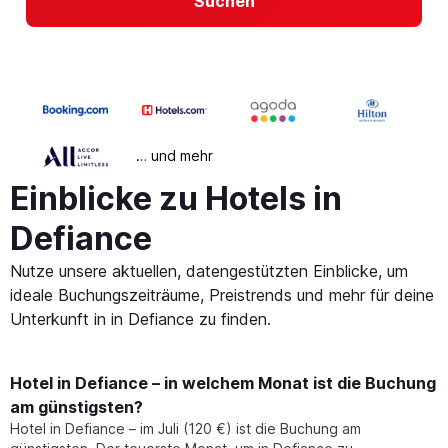
Suchen
… und mehr
Einblicke zu Hotels in
Defiance
Nutze unsere aktuellen, datengestützten Einblicke, um
ideale Buchungszeiträume, Preistrends und mehr für deine
Unterkunft in in Defiance zu finden.
Hotel in Defiance – in welchem Monat ist die Buchung
am günstigsten?
Hotel in Defiance – im Juli (120 €) ist die Buchung am