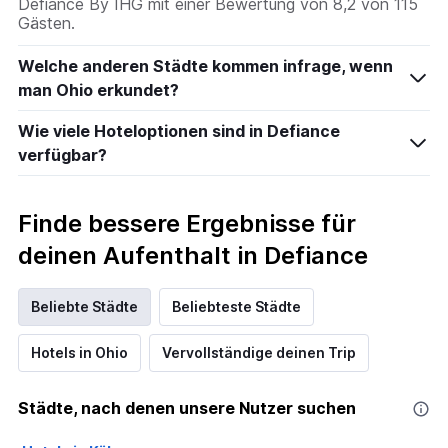
Defiance By IHG mit einer Bewertung von 8,2 von 115
Gästen.
Welche anderen Städte kommen infrage, wenn
man Ohio erkundet?
Wie viele Hoteloptionen sind in Defiance
verfügbar?
Finde bessere Ergebnisse für
deinen Aufenthalt in Defiance
Beliebte Städte
Beliebteste Städte
Hotels in Ohio
Vervollständige deinen Trip
Städte, nach denen unsere Nutzer suchen