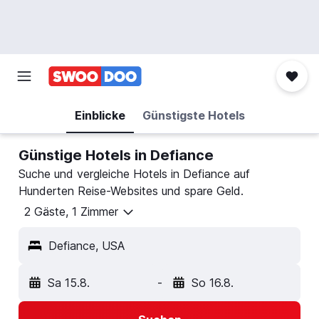
Einblicke
Günstigste Hotels
Günstige Hotels in Defiance
Suche und vergleiche Hotels in Defiance auf
Hunderten Reise-Websites und spare Geld.
2 Gäste, 1 Zimmer
Defiance, USA
Sa 15.8.
-
So 16.8.