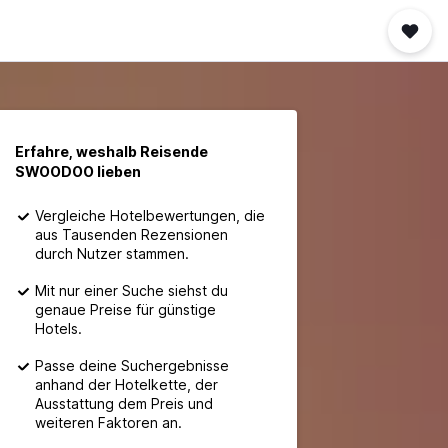
Erfahre, weshalb Reisende
SWOODOO lieben
Vergleiche Hotelbewertungen, die
aus Tausenden Rezensionen
durch Nutzer stammen.
Mit nur einer Suche siehst du
genaue Preise für günstige
Hotels.
Passe deine Suchergebnisse
anhand der Hotelkette, der
Ausstattung dem Preis und
weiteren Faktoren an.