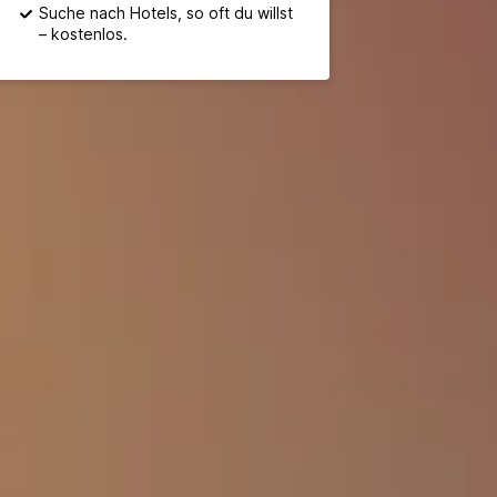
Suche nach Hotels, so oft du willst
– kostenlos.