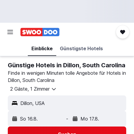
Einblicke
Günstigste Hotels
Günstige Hotels in Dillon, South Carolina
Finde in wenigen Minuten tolle Angebote für Hotels in
Dillon, South Carolina
2 Gäste, 1 Zimmer
Dillon, USA
So 16.8.
-
Mo 17.8.