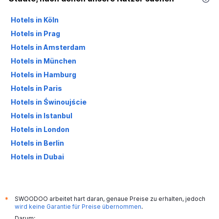
Hotels in Köln
Hotels in Prag
Hotels in Amsterdam
Hotels in München
Hotels in Hamburg
Hotels in Paris
Hotels in Świnoujście
Hotels in Istanbul
Hotels in London
Hotels in Berlin
Hotels in Dubai
Hotels in Palma de Mallorca
SWOODOO arbeitet hart daran, genaue Preise zu erhalten, jedoch
*
wird keine Garantie für Preise übernommen
.
Darum: