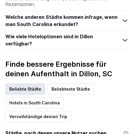
Rezensionen.
Welche anderen Städte kommen infrage, wenn
man South Carolina erkundet?
Wie viele Hoteloptionen sind in Dillon
verfügbar?
Finde bessere Ergebnisse für
deinen Aufenthalt in Dillon, SC
Beliebte Städte
Beliebteste Städte
Hotels in South Carolina
Vervollständige deinen Trip
Städte, nach denen unsere Nutzer suchen