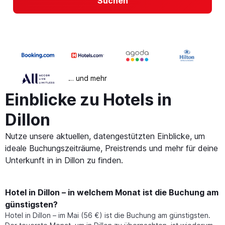
Suchen
… und mehr
Einblicke zu Hotels in
Dillon
Nutze unsere aktuellen, datengestützten Einblicke, um
ideale Buchungszeiträume, Preistrends und mehr für deine
Unterkunft in in Dillon zu finden.
Hotel in Dillon – in welchem Monat ist die Buchung am
günstigsten?
Hotel in Dillon – im Mai (56 €) ist die Buchung am günstigsten.