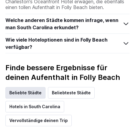
Charleston's Oceanfront Hotel erwägen, die ebenfalls
einen tollen Aufenthalt in Folly Beach bieten.
Welche anderen Städte kommen infrage, wenn
man South Carolina erkundet?
Wie viele Hoteloptionen sind in Folly Beach
verfügbar?
Finde bessere Ergebnisse für
deinen Aufenthalt in Folly Beach
Beliebte Städte
Beliebteste Städte
Hotels in South Carolina
Vervollständige deinen Trip