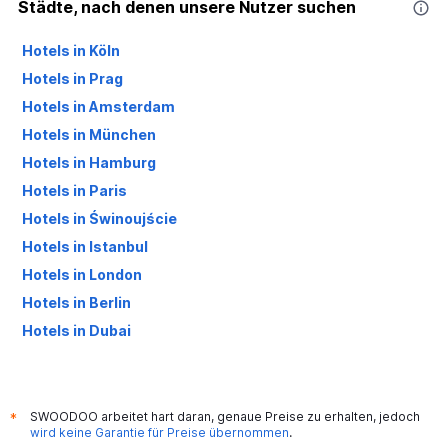
Städte, nach denen unsere Nutzer suchen
Hotels in Köln
Hotels in Prag
Hotels in Amsterdam
Hotels in München
Hotels in Hamburg
Hotels in Paris
Hotels in Świnoujście
Hotels in Istanbul
Hotels in London
Hotels in Berlin
Hotels in Dubai
Hotels in Palma de Mallorca
SWOODOO arbeitet hart daran, genaue Preise zu erhalten, jedoch
*
wird keine Garantie für Preise übernommen
.