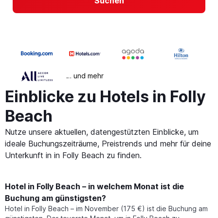
Suchen
… und mehr
Einblicke zu Hotels in Folly
Beach
Nutze unsere aktuellen, datengestützten Einblicke, um
ideale Buchungszeiträume, Preistrends und mehr für deine
Unterkunft in in Folly Beach zu finden.
Hotel in Folly Beach – in welchem Monat ist die
Buchung am günstigsten?
Hotel in Folly Beach – im November (175 €) ist die Buchung am