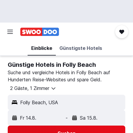
Einblicke
Günstigste Hotels
Günstige Hotels in Folly Beach
Suche und vergleiche Hotels in Folly Beach auf
Hunderten Reise-Websites und spare Geld.
2 Gäste, 1 Zimmer
Folly Beach, USA
Fr 14.8.
-
Sa 15.8.