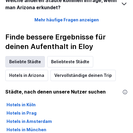
Welche anderen Städte kommen infrage, wenn
man Arizona erkundet?
Mehr häufige Fragen anzeigen
Finde bessere Ergebnisse für
deinen Aufenthalt in Eloy
Beliebte Städte
Beliebteste Städte
Hotels in Arizona
Vervollständige deinen Trip
Städte, nach denen unsere Nutzer suchen
Hotels in Köln
Hotels in Prag
Hotels in Amsterdam
Hotels in München