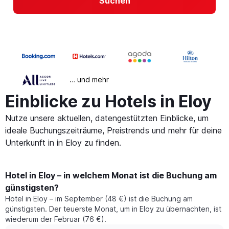
Suchen
… und mehr
Einblicke zu Hotels in Eloy
Nutze unsere aktuellen, datengestützten Einblicke, um
ideale Buchungszeiträume, Preistrends und mehr für deine
Unterkunft in in Eloy zu finden.
Hotel in Eloy – in welchem Monat ist die Buchung am
günstigsten?
Hotel in Eloy – im September (48 €) ist die Buchung am
günstigsten. Der teuerste Monat, um in Eloy zu übernachten, ist
wiederum der Februar (76 €).