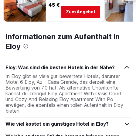
45 €
Zum Angebot
Informationen zum Aufenthalt in
Eloy
Eloy: Was sind die besten Hotels in der Nähe?
In Eloy gibt es viele gut bewertete Hotels, darunter
Motel 6 Eloy, Az - Casa Grande, das derzeit eine
Bewertung von 7,0 hat. Als alternative Unterkünfte
kannst du Tranquil Eloy Apartment With Oasis Court
und Cozy And Relaxing Eloy Apartment With Po
erwägen, die ebenfalls einen tollen Aufenthalt in Eloy
bieten.
Wie viel kostet ein günstiges Hotel in Eloy?