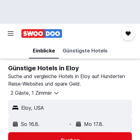
Einblicke
Günstigste Hotels
Günstige Hotels in Eloy
Suche und vergleiche Hotels in Eloy auf Hunderten
Reise-Websites und spare Geld.
2 Gäste, 1 Zimmer
Eloy, USA
So 16.8.
-
Mo 17.8.