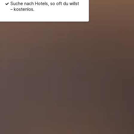
Suche nach Hotels, so oft du willst
– kostenlos.