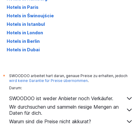
Hotels in Paris
Hotels in Świnoujście
Hotels in Istanbul
Hotels in London
Hotels in Berlin
Hotels in Dubai
Hotels in Palma de Mallorca
SWOODOO arbeitet hart daran, genaue Preise zu erhalten, jedoch
*
wird keine Garantie für Preise übernommen
.
Darum:
SWOODOO ist weder Anbieter noch Verkäufer.
Wir durchsuchen und sammeln riesige Mengen an
Daten für dich.
Warum sind die Preise nicht akkurat?