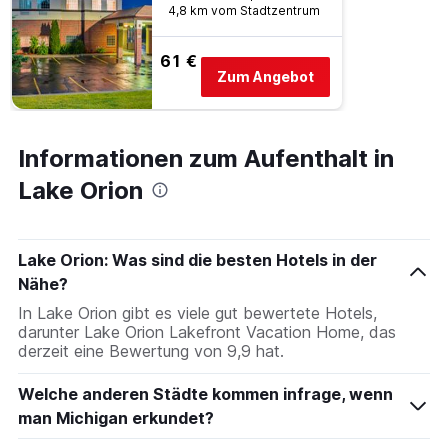
4,8 km vom Stadtzentrum
61 €
Zum Angebot
Informationen zum Aufenthalt in
Lake Orion
Lake Orion: Was sind die besten Hotels in der
Nähe?
In Lake Orion gibt es viele gut bewertete Hotels,
darunter Lake Orion Lakefront Vacation Home, das
derzeit eine Bewertung von 9,9 hat.
Welche anderen Städte kommen infrage, wenn
man Michigan erkundet?