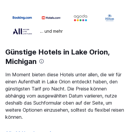
… und mehr
Günstige Hotels in Lake Orion,
Michigan
Im Moment bieten diese Hotels unter allen, die wir für
einen Aufenthalt in Lake Orion entdeckt haben, den
günstigsten Tarif pro Nacht. Die Preise können
abhängig vom ausgewählten Datum variieren, nutze
deshalb das Suchformular oben auf der Seite, um
weitere Optionen einzusehen, solltest du flexibel reisen
können.