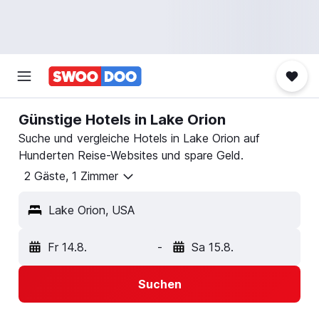
Günstige Hotels in Lake Orion
Suche und vergleiche Hotels in Lake Orion auf
Hunderten Reise-Websites und spare Geld.
2 Gäste, 1 Zimmer
Lake Orion, USA
Fr 14.8.
-
Sa 15.8.
Suchen