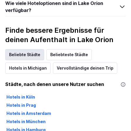
Wie viele Hoteloptionen sind in Lake Orion
verfügbar?
Finde bessere Ergebnisse für
deinen Aufenthalt in Lake Orion
Beliebte Städte
Beliebteste Städte
Hotels in Michigan
Vervollständige deinen Trip
Städte, nach denen unsere Nutzer suchen
Hotels in Köln
Hotels in Prag
Hotels in Amsterdam
Hotels in München
Hotels in Hamburg