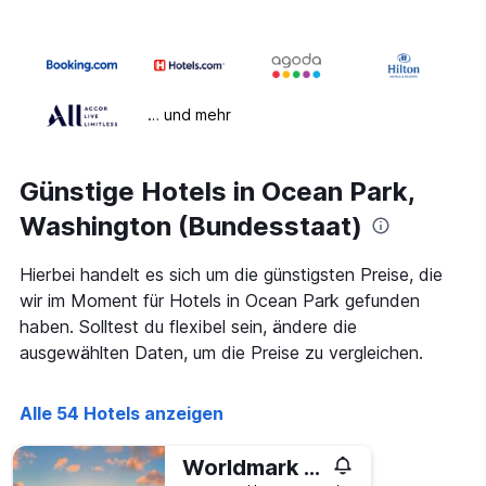
… und mehr
Günstige Hotels in Ocean Park,
Washington (Bundesstaat)
Hierbei handelt es sich um die günstigsten Preise, die
wir im Moment für Hotels in Ocean Park gefunden
haben. Solltest du flexibel sein, ändere die
ausgewählten Daten, um die Preise zu vergleichen.
Alle 54 Hotels anzeigen
Worldmark Surfside Inn