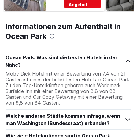
Angebot
Informationen zum Aufenthalt in
Ocean Park
Ocean Park: Was sind die besten Hotels in der
Nähe?
Moby Dick Hotel mit einer Bewertung von 7,4 von 21
Gästen ist eines der beliebtesten Hotels in Ocean Park.
Zu den Top-Unterkünften gehören auch Worldmark
Surfside Inn mit einer Bewertung von 8,8 von 83
Gästen und Our Cozy Getaway mit einer Bewertung
von 9,8 von 34 Gästen.
Welche anderen Städte kommen infrage, wenn
man Washington (Bundesstaat) erkundet?
Wie viele Hoteloptionen sind in Ocean Park