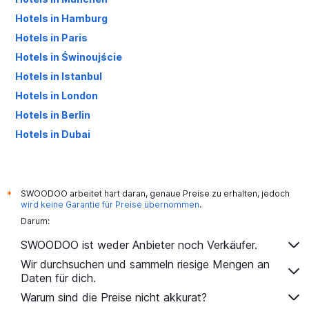
Hotels in Hamburg
Hotels in Paris
Hotels in Świnoujście
Hotels in Istanbul
Hotels in London
Hotels in Berlin
Hotels in Dubai
Hotels in Palma de Mallorca
SWOODOO arbeitet hart daran, genaue Preise zu erhalten, jedoch
*
wird keine Garantie für Preise übernommen
.
Darum:
SWOODOO ist weder Anbieter noch Verkäufer.
Wir durchsuchen und sammeln riesige Mengen an
Daten für dich.
Warum sind die Preise nicht akkurat?