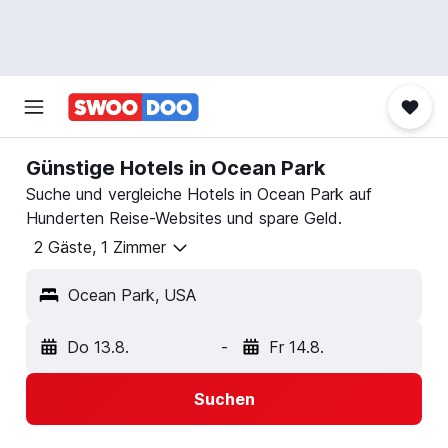
Günstige Hotels in Ocean Park
Suche und vergleiche Hotels in Ocean Park auf
Hunderten Reise-Websites und spare Geld.
2 Gäste, 1 Zimmer
Ocean Park, USA
Do 13.8.
-
Fr 14.8.
Suchen