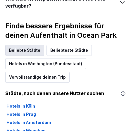
verfügbar?
Finde bessere Ergebnisse für
deinen Aufenthalt in Ocean Park
Beliebte Städte
Beliebteste Städte
Hotels in Washington (Bundesstaat)
Vervollständige deinen Trip
Städte, nach denen unsere Nutzer suchen
Hotels in Köln
Hotels in Prag
Hotels in Amsterdam
Hotels in München