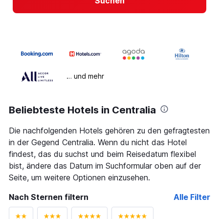
Suchen
… und mehr
Beliebteste Hotels in Centralia
Die nachfolgenden Hotels gehören zu den gefragtesten
in der Gegend Centralia. Wenn du nicht das Hotel
findest, das du suchst und beim Reisedatum flexibel
bist, ändere das Datum im Suchformular oben auf der
Seite, um weitere Optionen einzusehen.
Nach Sternen filtern
Alle Filter