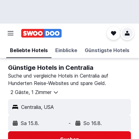
Beliebte Hotels
Einblicke
Günstigste Hotels
Günstige Hotels in Centralia
Suche und vergleiche Hotels in Centralia auf
Hunderten Reise-Websites und spare Geld.
2 Gäste, 1 Zimmer
Centralia, USA
Sa 15.8.
-
So 16.8.