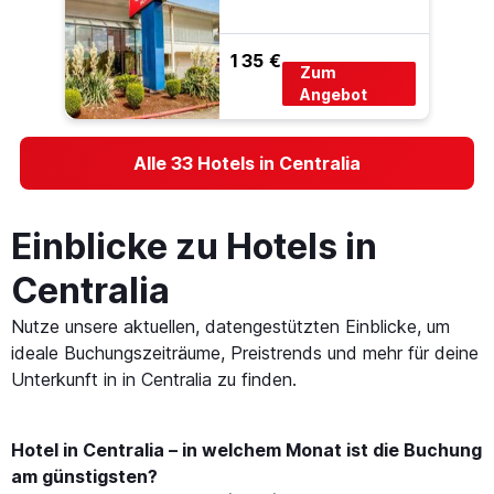
135 €
Zum
Angebot
Alle 33 Hotels in Centralia
Einblicke zu Hotels in
Centralia
Nutze unsere aktuellen, datengestützten Einblicke, um
ideale Buchungszeiträume, Preistrends und mehr für deine
Unterkunft in in Centralia zu finden.
Hotel in Centralia – in welchem Monat ist die Buchung
am günstigsten?