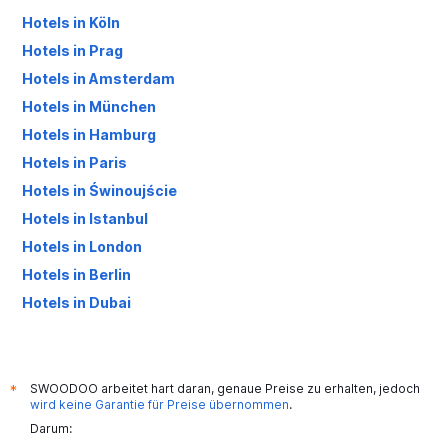
Hotels in Köln
Hotels in Prag
Hotels in Amsterdam
Hotels in München
Hotels in Hamburg
Hotels in Paris
Hotels in Świnoujście
Hotels in Istanbul
Hotels in London
Hotels in Berlin
Hotels in Dubai
Hotels in Palma de Mallorca
SWOODOO arbeitet hart daran, genaue Preise zu erhalten, jedoch
*
wird keine Garantie für Preise übernommen
.
Darum: