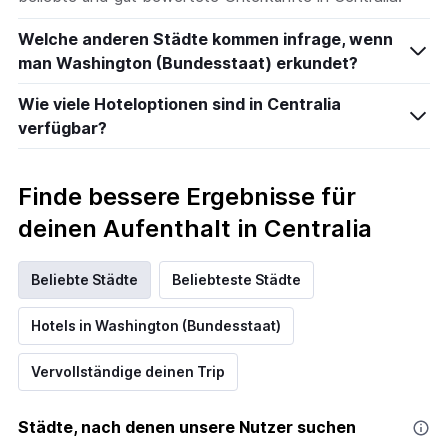
Welche anderen Städte kommen infrage, wenn
man Washington (Bundesstaat) erkundet?
Wie viele Hoteloptionen sind in Centralia
verfügbar?
Finde bessere Ergebnisse für
deinen Aufenthalt in Centralia
Beliebte Städte
Beliebteste Städte
Hotels in Washington (Bundesstaat)
Vervollständige deinen Trip
Städte, nach denen unsere Nutzer suchen