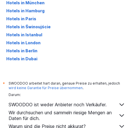
Hotels in München
Hotels in Hamburg
Hotels in Paris
Hotels in Świnoujście
Hotels in Istanbul
Hotels in London
Hotels in Berlin
Hotels in Dubai
Hotels in Palma de Mallorca
SWOODOO arbeitet hart daran, genaue Preise zu erhalten, jedoch
*
wird keine Garantie für Preise übernommen
.
Darum:
SWOODOO ist weder Anbieter noch Verkäufer.
Wir durchsuchen und sammeln riesige Mengen an
Daten für dich.
Warum sind die Preise nicht akkurat?