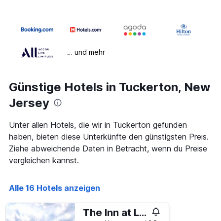
… und mehr
Günstige Hotels in Tuckerton, New
Jersey
Unter allen Hotels, die wir in Tuckerton gefunden
haben, bieten diese Unterkünfte den günstigsten Preis.
Ziehe abweichende Daten in Betracht, wenn du Preise
vergleichen kannst.
Alle 16 Hotels anzeigen
The Inn at Lbi National Golf & Resort