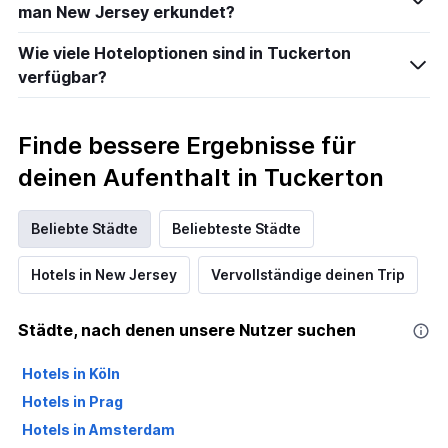
man New Jersey erkundet?
Wie viele Hoteloptionen sind in Tuckerton
verfügbar?
Finde bessere Ergebnisse für
deinen Aufenthalt in Tuckerton
Beliebte Städte
Beliebteste Städte
Hotels in New Jersey
Vervollständige deinen Trip
Städte, nach denen unsere Nutzer suchen
Hotels in Köln
Hotels in Prag
Hotels in Amsterdam