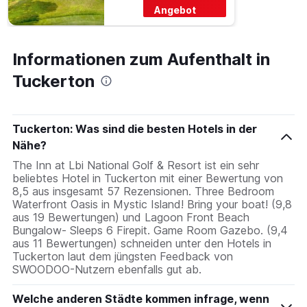
Angebot
Informationen zum Aufenthalt in
Tuckerton
Tuckerton: Was sind die besten Hotels in der
Nähe?
The Inn at Lbi National Golf & Resort ist ein sehr
beliebtes Hotel in Tuckerton mit einer Bewertung von
8,5 aus insgesamt 57 Rezensionen. Three Bedroom
Waterfront Oasis in Mystic Island! Bring your boat! (9,8
aus 19 Bewertungen) und Lagoon Front Beach
Bungalow- Sleeps 6 Firepit. Game Room Gazebo. (9,4
aus 11 Bewertungen) schneiden unter den Hotels in
Tuckerton laut dem jüngsten Feedback von
SWOODOO-Nutzern ebenfalls gut ab.
Welche anderen Städte kommen infrage, wenn