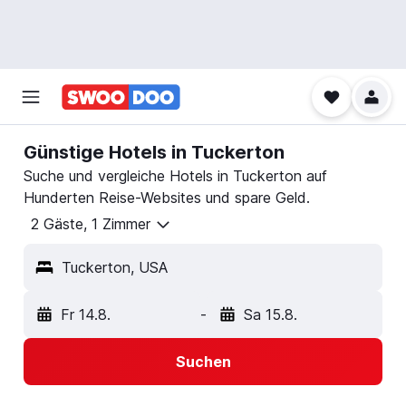
Günstige Hotels in Tuckerton
Suche und vergleiche Hotels in Tuckerton auf
Hunderten Reise-Websites und spare Geld.
2 Gäste, 1 Zimmer
Tuckerton, USA
Fr 14.8.
-
Sa 15.8.
Suchen