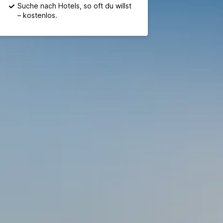
Suche nach Hotels, so oft du willst
– kostenlos.