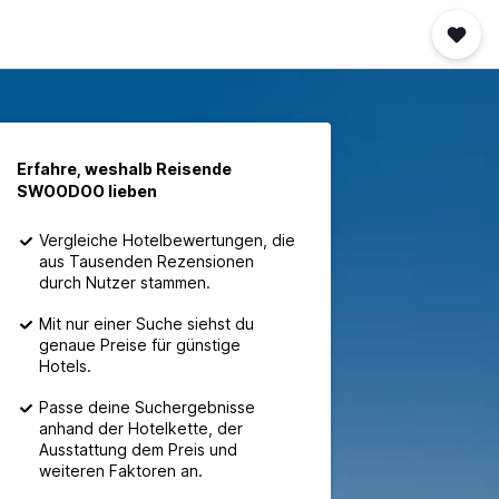
Erfahre, weshalb Reisende
SWOODOO lieben
Vergleiche Hotelbewertungen, die
aus Tausenden Rezensionen
durch Nutzer stammen.
Mit nur einer Suche siehst du
genaue Preise für günstige
Hotels.
Passe deine Suchergebnisse
anhand der Hotelkette, der
Ausstattung dem Preis und
weiteren Faktoren an.