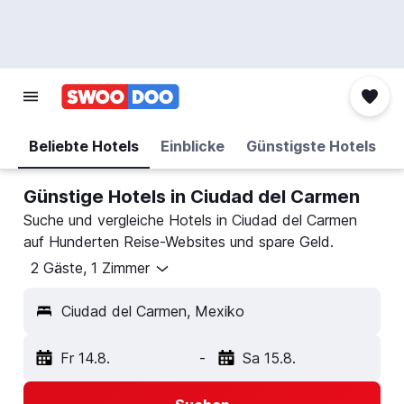
Beliebte Hotels
Einblicke
Günstigste Hotels
Günstige Hotels in Ciudad del Carmen
Suche und vergleiche Hotels in Ciudad del Carmen
auf Hunderten Reise-Websites und spare Geld.
2 Gäste, 1 Zimmer
Ciudad del Carmen, Mexiko
Fr 14.8.
-
Sa 15.8.