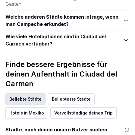
Gästen.
Welche anderen Städte kommen infrage, wenn
man Campeche erkundet?
Wie viele Hoteloptionen sind in Ciudad del
Carmen verfügbar?
Finde bessere Ergebnisse für
deinen Aufenthalt in Ciudad del
Carmen
Beliebte Städte
Beliebteste Städte
Hotels in Mexiko
Vervollständige deinen Trip
Städte, nach denen unsere Nutzer suchen