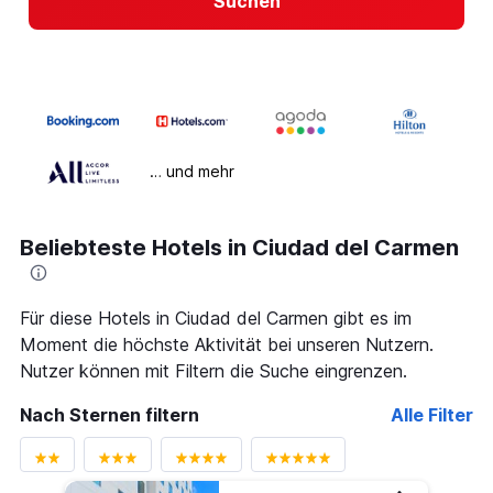
Suchen
… und mehr
Beliebteste Hotels in Ciudad del Carmen
Für diese Hotels in Ciudad del Carmen gibt es im
Moment die höchste Aktivität bei unseren Nutzern.
Nutzer können mit Filtern die Suche eingrenzen.
Nach Sternen filtern
Alle Filter