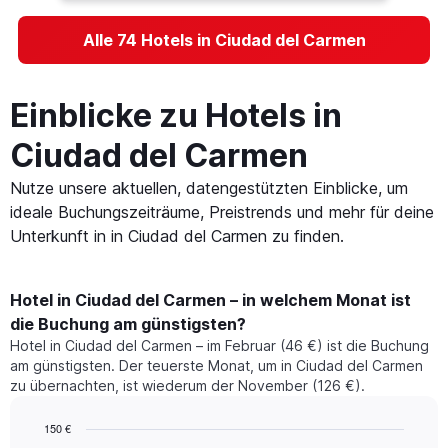
Alle 74 Hotels in Ciudad del Carmen
Einblicke zu Hotels in
Ciudad del Carmen
Nutze unsere aktuellen, datengestützten Einblicke, um
ideale Buchungszeiträume, Preistrends und mehr für deine
Unterkunft in in Ciudad del Carmen zu finden.
Hotel in Ciudad del Carmen – in welchem Monat ist
die Buchung am günstigsten?
Hotel in Ciudad del Carmen – im Februar (46 €) ist die Buchung
am günstigsten. Der teuerste Monat, um in Ciudad del Carmen
zu übernachten, ist wiederum der November (126 €).
150 €