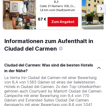
8,3
Calle 31 Numero 106, Ciudad del Carmen, Campeche, Mexiko
1,6 km vom Stadtzentrum
67 €
Zum Angebot
Informationen zum Aufenthalt in
Ciudad del Carmen
Ciudad del Carmen: Was sind die besten Hotels
in der Nähe?
La Venta Inn Ciudad del Carmen mit einer Bewertung
von 8,4 von 1.585 Gästen ist eines der beliebtesten
Hotels in Ciudad del Carmen. Zu den Top-Unterkünften
gehören auch Courtyard by Marriott Ciudad del Carmen
Campeche mit einer Bewertung von 9,4 von 770
Gästen und Extended Suites Ciudad Del Carmen
Aeropuerto mit einer Bewertung von 8,6 von 1.041