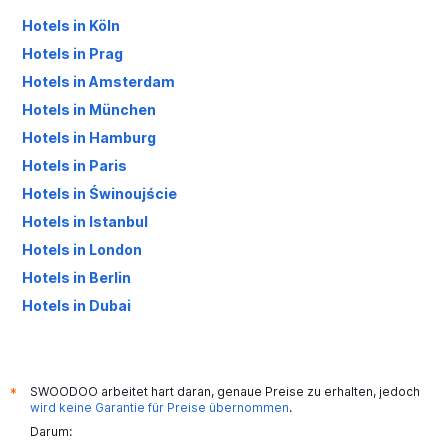
Hotels in Köln
Hotels in Prag
Hotels in Amsterdam
Hotels in München
Hotels in Hamburg
Hotels in Paris
Hotels in Świnoujście
Hotels in Istanbul
Hotels in London
Hotels in Berlin
Hotels in Dubai
Hotels in Palma de Mallorca
SWOODOO arbeitet hart daran, genaue Preise zu erhalten, jedoch
*
wird keine Garantie für Preise übernommen
.
Darum: