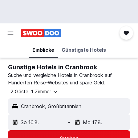
Einblicke
Günstigste Hotels
Günstige Hotels in Cranbrook
Suche und vergleiche Hotels in Cranbrook auf
Hunderten Reise-Websites und spare Geld.
2 Gäste, 1 Zimmer
Cranbrook, Großbritannien
So 16.8.
-
Mo 17.8.