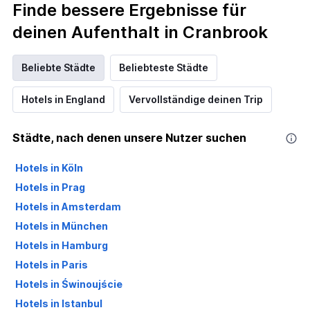
Finde bessere Ergebnisse für
deinen Aufenthalt in Cranbrook
Beliebte Städte
Beliebteste Städte
Hotels in England
Vervollständige deinen Trip
Städte, nach denen unsere Nutzer suchen
Hotels in Köln
Hotels in Prag
Hotels in Amsterdam
Hotels in München
Hotels in Hamburg
Hotels in Paris
Hotels in Świnoujście
Hotels in Istanbul