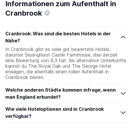
Informationen zum Aufenthalt in
Cranbrook
Cranbrook: Was sind die besten Hotels in der
Nähe?
In Cranbrook gibt es viele gut bewertete Hotels,
darunter Sissinghurst Castle Farmhouse, das derzeit
eine Bewertung von 9,3 hat. Als alternative Unterkünfte
kannst du The Royal Oak und The George Hotel
erwägen, die ebenfalls einen tollen Aufenthalt in
Cranbrook bieten.
Welche anderen Städte kommen infrage, wenn
man England erkundet?
Wie viele Hoteloptionen sind in Cranbrook
verfügbar?