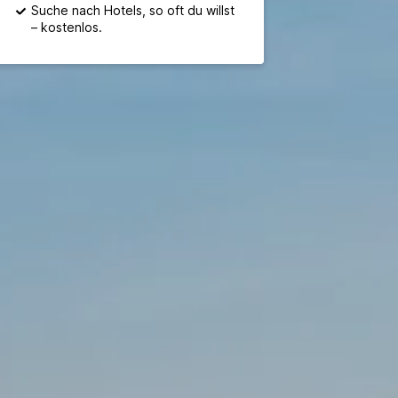
Suche nach Hotels, so oft du willst
– kostenlos.