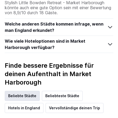
Stylish Little Bowden Retreat - Market Harborough
könnte auch eine gute Option sein mit einer Bewertung
von 8,9/10 durch 18 Gäste.
Welche anderen Städte kommen infrage, wenn
man England erkundet?
Wie viele Hoteloptionen sind in Market
Harborough verfügbar?
Finde bessere Ergebnisse für
deinen Aufenthalt in Market
Harborough
Beliebte Städte
Beliebteste Städte
Hotels in England
Vervollständige deinen Trip