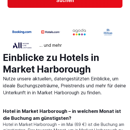
Suchen
… und mehr
Einblicke zu Hotels in
Market Harborough
Nutze unsere aktuellen, datengestützten Einblicke, um
ideale Buchungszeiträume, Preistrends und mehr für deine
Unterkunft in in Market Harborough zu finden.
Hotel in Market Harborough – in welchem Monat ist
die Buchung am günstigsten?
Hotel in Market Harborough – im Mai (69 €) ist die Buchung am