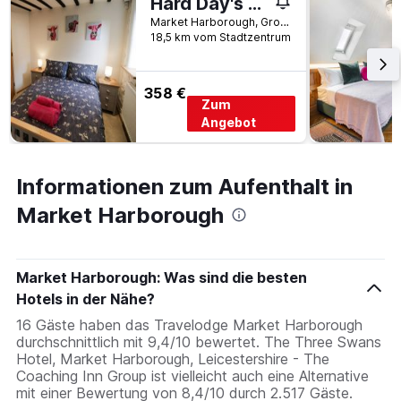
Hard Day's Night
Market Harborough, Großbritannien
18,5 km vom Stadtzentrum
358 €
Zum
Angebot
Informationen zum Aufenthalt in
Market Harborough
Market Harborough: Was sind die besten
Hotels in der Nähe?
16 Gäste haben das Travelodge Market Harborough
durchschnittlich mit 9,4/10 bewertet. The Three Swans
Hotel, Market Harborough, Leicestershire - The
Coaching Inn Group ist vielleicht auch eine Alternative
mit einer Bewertung von 8,4/10 durch 2.517 Gäste.