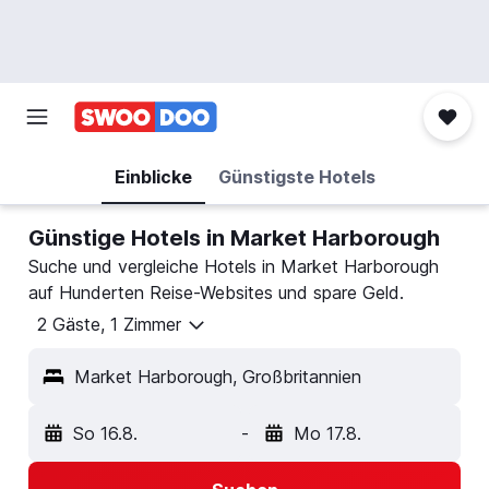
Einblicke
Günstigste Hotels
Günstige Hotels in Market Harborough
Suche und vergleiche Hotels in Market Harborough
auf Hunderten Reise-Websites und spare Geld.
2 Gäste, 1 Zimmer
Market Harborough, Großbritannien
So 16.8.
-
Mo 17.8.