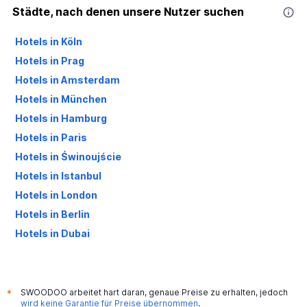
Städte, nach denen unsere Nutzer suchen
Hotels in Köln
Hotels in Prag
Hotels in Amsterdam
Hotels in München
Hotels in Hamburg
Hotels in Paris
Hotels in Świnoujście
Hotels in Istanbul
Hotels in London
Hotels in Berlin
Hotels in Dubai
Hotels in Palma de Mallorca
SWOODOO arbeitet hart daran, genaue Preise zu erhalten, jedoch
*
wird keine Garantie für Preise übernommen
.