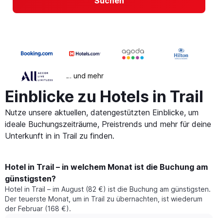
Suchen
… und mehr
Einblicke zu Hotels in Trail
Nutze unsere aktuellen, datengestützten Einblicke, um
ideale Buchungszeiträume, Preistrends und mehr für deine
Unterkunft in in Trail zu finden.
Hotel in Trail – in welchem Monat ist die Buchung am
günstigsten?
Hotel in Trail – im August (82 €) ist die Buchung am günstigsten.
Der teuerste Monat, um in Trail zu übernachten, ist wiederum
der Februar (168 €).