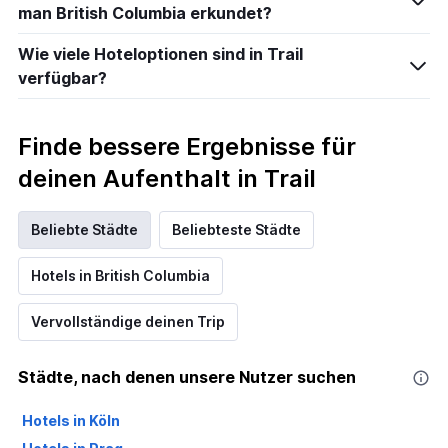
man British Columbia erkundet?
Wie viele Hoteloptionen sind in Trail
verfügbar?
Finde bessere Ergebnisse für
deinen Aufenthalt in Trail
Beliebte Städte
Beliebteste Städte
Hotels in British Columbia
Vervollständige deinen Trip
Städte, nach denen unsere Nutzer suchen
Hotels in Köln