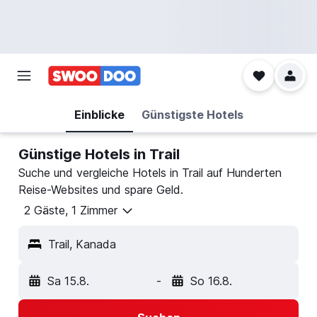
Einblicke
Günstigste Hotels
Günstige Hotels in Trail
Suche und vergleiche Hotels in Trail auf Hunderten
Reise-Websites und spare Geld.
2 Gäste, 1 Zimmer
Trail, Kanada
Sa 15.8.
-
So 16.8.