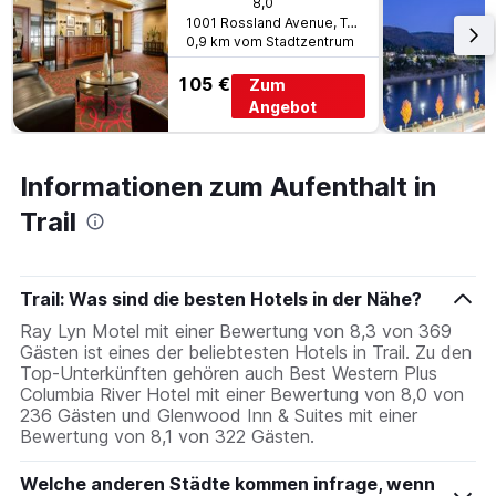
8,0
1001 Rossland Avenue, Trail, BC, Kanada
0,9 km vom Stadtzentrum
105 €
Zum
Angebot
Informationen zum Aufenthalt in
Trail
Trail: Was sind die besten Hotels in der Nähe?
Ray Lyn Motel mit einer Bewertung von 8,3 von 369
Gästen ist eines der beliebtesten Hotels in Trail. Zu den
Top-Unterkünften gehören auch Best Western Plus
Columbia River Hotel mit einer Bewertung von 8,0 von
236 Gästen und Glenwood Inn & Suites mit einer
Bewertung von 8,1 von 322 Gästen.
Welche anderen Städte kommen infrage, wenn