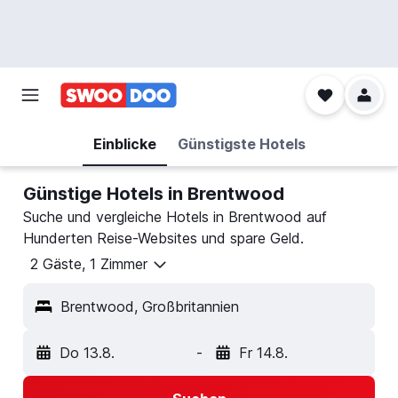
Einblicke
Günstigste Hotels
Günstige Hotels in Brentwood
Suche und vergleiche Hotels in Brentwood auf
Hunderten Reise-Websites und spare Geld.
2 Gäste, 1 Zimmer
Brentwood, Großbritannien
Do 13.8.
-
Fr 14.8.