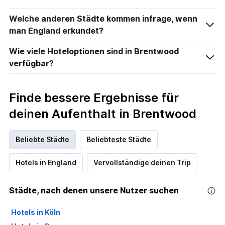
Welche anderen Städte kommen infrage, wenn
man England erkundet?
Wie viele Hoteloptionen sind in Brentwood
verfügbar?
Finde bessere Ergebnisse für
deinen Aufenthalt in Brentwood
Beliebte Städte
Beliebteste Städte
Hotels in England
Vervollständige deinen Trip
Städte, nach denen unsere Nutzer suchen
Hotels in Köln