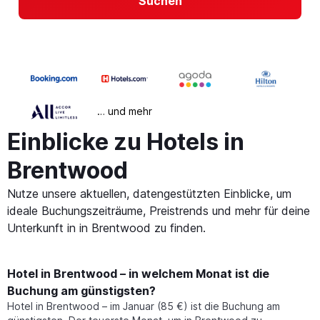
Suchen
… und mehr
Einblicke zu Hotels in
Brentwood
Nutze unsere aktuellen, datengestützten Einblicke, um
ideale Buchungszeiträume, Preistrends und mehr für deine
Unterkunft in in Brentwood zu finden.
Hotel in Brentwood – in welchem Monat ist die
Buchung am günstigsten?
Hotel in Brentwood – im Januar (85 €) ist die Buchung am