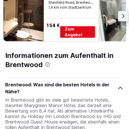
Shenfield Road, Brentwood, Großbritannien
1,4 km vom Stadtzentrum
154 €
Zum
Angebot
Informationen zum Aufenthalt in
Brentwood
Brentwood: Was sind die besten Hotels in der
Nähe?
In Brentwood gibt es viele gut bewertete Hotels,
darunter Marygreen Manor Hotel, das derzeit eine
Bewertung von 8,4 hat. Als alternative Unterkünfte
kannst du Holiday Inn London Brentwood by IHG und
Brentwood Guest House erwägen, die ebenfalls einen
tollen Aufenthalt in Brentwood bieten.