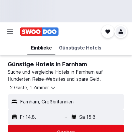
Einblicke
Günstigste Hotels
Günstige Hotels in Farnham
Suche und vergleiche Hotels in Farnham auf
Hunderten Reise-Websites und spare Geld.
2 Gäste, 1 Zimmer
Farnham, Großbritannien
Fr 14.8.
-
Sa 15.8.