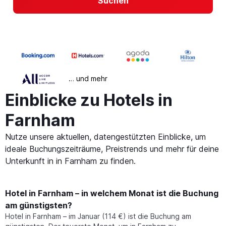
Suchen
… und mehr
Einblicke zu Hotels in
Farnham
Nutze unsere aktuellen, datengestützten Einblicke, um
ideale Buchungszeiträume, Preistrends und mehr für deine
Unterkunft in in Farnham zu finden.
Hotel in Farnham – in welchem Monat ist die Buchung
am günstigsten?
Hotel in Farnham – im Januar (114 €) ist die Buchung am