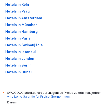
Hotels in Köln
Hotels in Prag
Hotels in Amsterdam
Hotels in München
Hotels in Hamburg
Hotels in Paris
Hotels in Świnoujście
Hotels in Istanbul
Hotels in London
Hotels in Berlin
Hotels in Dubai
Hotels in Palma de Mallorca
SWOODOO arbeitet hart daran, genaue Preise zu erhalten, jedoch
*
wird keine Garantie für Preise übernommen
.
Darum: