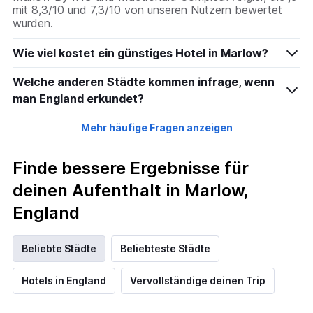
mit 8,3/10 und 7,3/10 von unseren Nutzern bewertet
wurden.
Wie viel kostet ein günstiges Hotel in Marlow?
Welche anderen Städte kommen infrage, wenn
man England erkundet?
Mehr häufige Fragen anzeigen
Finde bessere Ergebnisse für
deinen Aufenthalt in Marlow,
England
Beliebte Städte
Beliebteste Städte
Hotels in England
Vervollständige deinen Trip