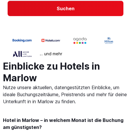
Suchen
… und mehr
Einblicke zu Hotels in
Marlow
Nutze unsere aktuellen, datengestützten Einblicke, um
ideale Buchungszeiträume, Preistrends und mehr für deine
Unterkunft in in Marlow zu finden.
Hotel in Marlow – in welchem Monat ist die Buchung
am günstigsten?