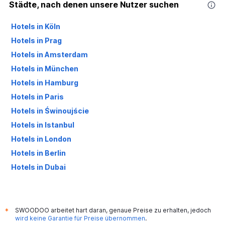
Städte, nach denen unsere Nutzer suchen
Hotels in Köln
Hotels in Prag
Hotels in Amsterdam
Hotels in München
Hotels in Hamburg
Hotels in Paris
Hotels in Świnoujście
Hotels in Istanbul
Hotels in London
Hotels in Berlin
Hotels in Dubai
Hotels in Palma de Mallorca
SWOODOO arbeitet hart daran, genaue Preise zu erhalten, jedoch
*
wird keine Garantie für Preise übernommen
.