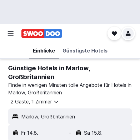
Einblicke
Günstigste Hotels
Günstige Hotels in Marlow,
Großbritannien
Finde in wenigen Minuten tolle Angebote für Hotels in
Marlow, Großbritannien
2 Gäste, 1 Zimmer
Marlow, Großbritannien
Fr 14.8.
-
Sa 15.8.