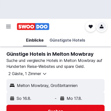
Einblicke
Günstigste Hotels
Günstige Hotels in Melton Mowbray
Suche und vergleiche Hotels in Melton Mowbray auf
Hunderten Reise-Websites und spare Geld.
2 Gäste, 1 Zimmer
Melton Mowbray, Großbritannien
So 16.8.
-
Mo 17.8.