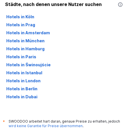
Städte, nach denen unsere Nutzer suchen
Hotels in Köln
Hotels in Prag
Hotels in Amsterdam
Hotels in München
Hotels in Hamburg
Hotels in Paris
Hotels in Świnoujście
Hotels in Istanbul
Hotels in London
Hotels in Berlin
Hotels in Dubai
Hotels in Palma de Mallorca
SWOODOO arbeitet hart daran, genaue Preise zu erhalten, jedoch
*
wird keine Garantie für Preise übernommen
.