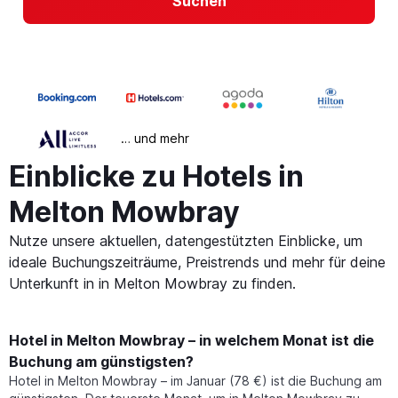
Suchen
… und mehr
Einblicke zu Hotels in
Melton Mowbray
Nutze unsere aktuellen, datengestützten Einblicke, um
ideale Buchungszeiträume, Preistrends und mehr für deine
Unterkunft in in Melton Mowbray zu finden.
Hotel in Melton Mowbray – in welchem Monat ist die
Buchung am günstigsten?
Hotel in Melton Mowbray – im Januar (78 €) ist die Buchung am