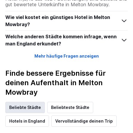
gut bewertete Unterkünfte in Melton Mowbray.
Wie viel kostet ein günstiges Hotel in Melton
Mowbray?
Welche anderen Städte kommen infrage, wenn
man England erkundet?
Mehr häufige Fragen anzeigen
Finde bessere Ergebnisse für
deinen Aufenthalt in Melton
Mowbray
Beliebte Städte
Beliebteste Städte
Hotels in England
Vervollständige deinen Trip