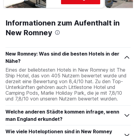
Informationen zum Aufenthalt in
New Romney
New Romney: Was sind die besten Hotels in der
Nähe?
Eines der beliebtesten Hotels in New Romney ist The
Ship Hotel, das von 405 Nutzern bewertet wurde und
derzeit eine Bewertung von 8,4/10 hat. Zu den Top-
Unterkünften gehören auch Littlestone Hotel und
Camping Pods, Marlie Holiday Park, die je mit 7,8/10
und 7,8/10 von unseren Nutzern bewertet wurden.
Welche anderen Städte kommen infrage, wenn
man England erkundet?
Wie viele Hoteloptionen sind in New Romney