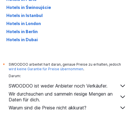
Hotels in Świnoujście
Hotels in Istanbul
Hotels in London
Hotels in Berlin
Hotels in Dubai
Hotels in Palma de Mallorca
SWOODOO arbeitet hart daran, genaue Preise zu erhalten, jedoch
*
wird keine Garantie für Preise übernommen
.
Darum:
SWOODOO ist weder Anbieter noch Verkäufer.
Wir durchsuchen und sammeln riesige Mengen an
Daten für dich.
Warum sind die Preise nicht akkurat?