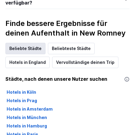
verfügbar?
Finde bessere Ergebnisse für
deinen Aufenthalt in New Romney
Beliebte Städte
Beliebteste Städte
Hotels in England
Vervollständige deinen Trip
Städte, nach denen unsere Nutzer suchen
Hotels in Köln
Hotels in Prag
Hotels in Amsterdam
Hotels in München
Hotels in Hamburg
Hotels in Paris