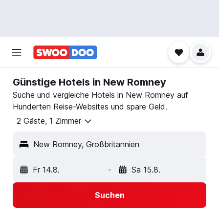
Günstige Hotels in New Romney
Suche und vergleiche Hotels in New Romney auf
Hunderten Reise-Websites und spare Geld.
2 Gäste, 1 Zimmer
New Romney, Großbritannien
Fr 14.8.
-
Sa 15.8.
Suchen