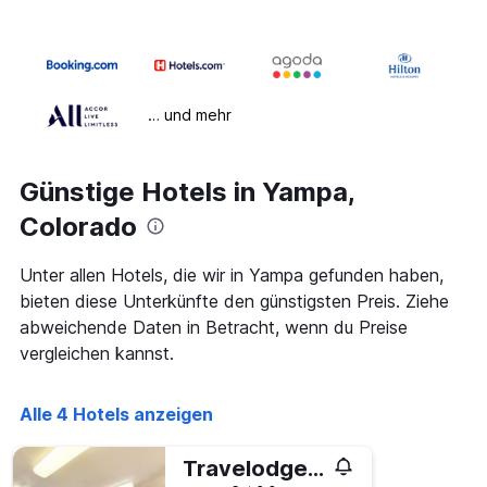
… und mehr
Günstige Hotels in Yampa,
Colorado
Unter allen Hotels, die wir in Yampa gefunden haben,
bieten diese Unterkünfte den günstigsten Preis. Ziehe
abweichende Daten in Betracht, wenn du Preise
vergleichen kannst.
Alle 4 Hotels anzeigen
Travelodge by Wyndham Yampa