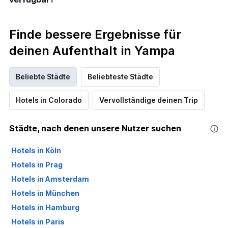
Finde bessere Ergebnisse für
deinen Aufenthalt in Yampa
Beliebte Städte
Beliebteste Städte
Hotels in Colorado
Vervollständige deinen Trip
Städte, nach denen unsere Nutzer suchen
Hotels in Köln
Hotels in Prag
Hotels in Amsterdam
Hotels in München
Hotels in Hamburg
Hotels in Paris