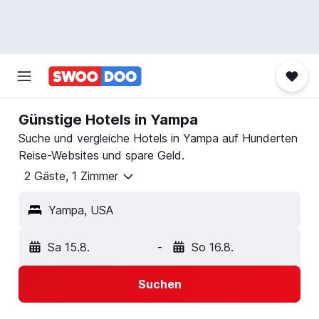
Günstige Hotels in Yampa
Suche und vergleiche Hotels in Yampa auf Hunderten
Reise-Websites und spare Geld.
2 Gäste, 1 Zimmer
Yampa, USA
Sa 15.8.
-
So 16.8.
Suchen