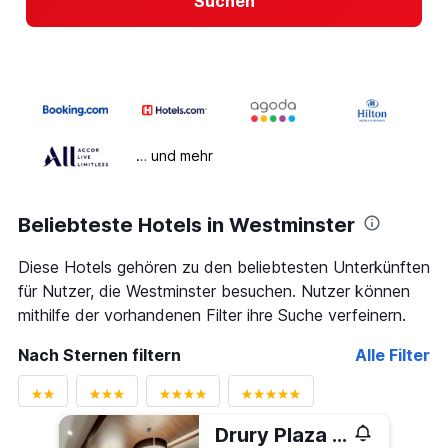
Suchen
… und mehr
Beliebteste Hotels in Westminster
Diese Hotels gehören zu den beliebtesten Unterkünften
für Nutzer, die Westminster besuchen. Nutzer können
mithilfe der vorhandenen Filter ihre Suche verfeinern.
Nach Sternen filtern
Alle Filter
Drury Plaza Hotel Denver Westminster