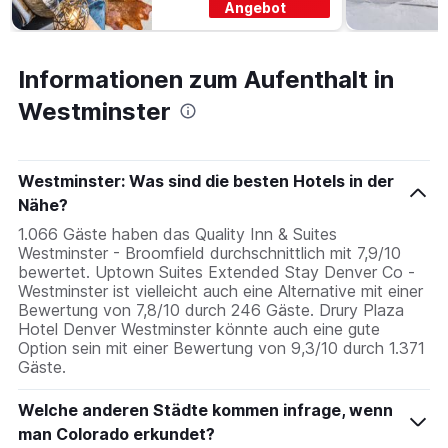
Angebot
Informationen zum Aufenthalt in
Westminster
Westminster: Was sind die besten Hotels in der
Nähe?
1.066 Gäste haben das Quality Inn & Suites
Westminster - Broomfield durchschnittlich mit 7,9/10
bewertet. Uptown Suites Extended Stay Denver Co -
Westminster ist vielleicht auch eine Alternative mit einer
Bewertung von 7,8/10 durch 246 Gäste. Drury Plaza
Hotel Denver Westminster könnte auch eine gute
Option sein mit einer Bewertung von 9,3/10 durch 1.371
Gäste.
Welche anderen Städte kommen infrage, wenn
man Colorado erkundet?