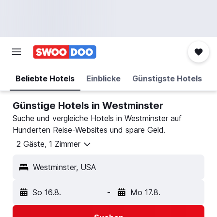
Beliebte Hotels
Einblicke
Günstigste Hotels
Günstige Hotels in Westminster
Suche und vergleiche Hotels in Westminster auf
Hunderten Reise-Websites und spare Geld.
2 Gäste, 1 Zimmer
Westminster, USA
So 16.8.
-
Mo 17.8.