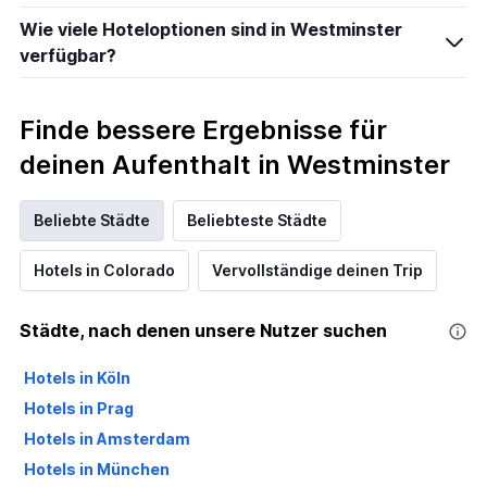
Wie viele Hoteloptionen sind in Westminster
verfügbar?
Finde bessere Ergebnisse für
deinen Aufenthalt in Westminster
Beliebte Städte
Beliebteste Städte
Hotels in Colorado
Vervollständige deinen Trip
Städte, nach denen unsere Nutzer suchen
Hotels in Köln
Hotels in Prag
Hotels in Amsterdam
Hotels in München