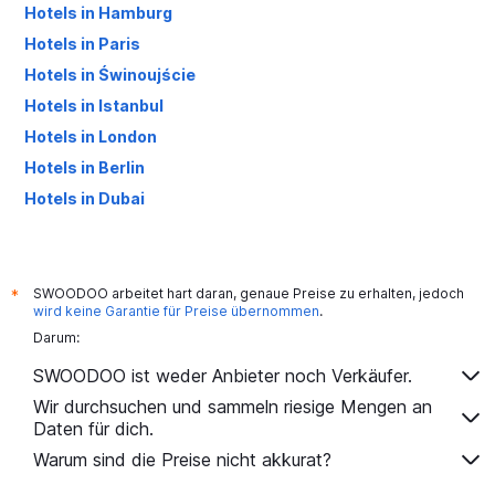
Hotels in Hamburg
Hotels in Paris
Hotels in Świnoujście
Hotels in Istanbul
Hotels in London
Hotels in Berlin
Hotels in Dubai
Hotels in Palma de Mallorca
SWOODOO arbeitet hart daran, genaue Preise zu erhalten, jedoch
*
wird keine Garantie für Preise übernommen
.
Darum:
SWOODOO ist weder Anbieter noch Verkäufer.
Wir durchsuchen und sammeln riesige Mengen an
Daten für dich.
Warum sind die Preise nicht akkurat?