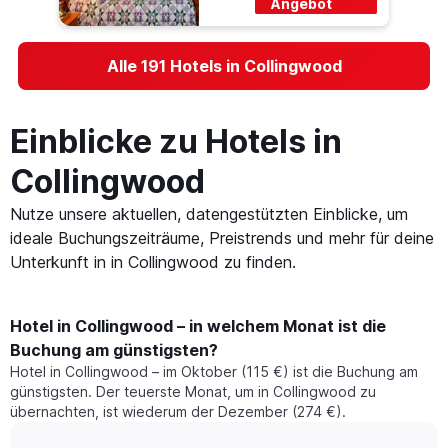
Angebot
Alle 191 Hotels in Collingwood
Einblicke zu Hotels in
Collingwood
Nutze unsere aktuellen, datengestützten Einblicke, um
ideale Buchungszeiträume, Preistrends und mehr für deine
Unterkunft in in Collingwood zu finden.
Hotel in Collingwood – in welchem Monat ist die
Buchung am günstigsten?
Hotel in Collingwood – im Oktober (115 €) ist die Buchung am
günstigsten. Der teuerste Monat, um in Collingwood zu
übernachten, ist wiederum der Dezember (274 €).