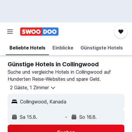
Beliebte Hotels
Einblicke
Günstigste Hotels
Günstige Hotels in Collingwood
Suche und vergleiche Hotels in Collingwood auf
Hunderten Reise-Websites und spare Geld.
2 Gäste, 1 Zimmer
Collingwood, Kanada
Sa 15.8.
-
So 16.8.