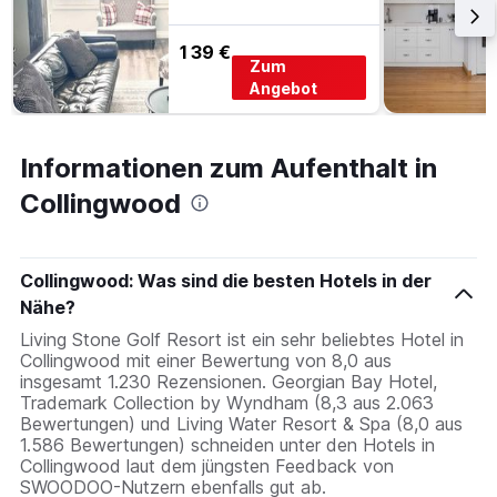
139 €
Zum
Angebot
Informationen zum Aufenthalt in
Collingwood
Collingwood: Was sind die besten Hotels in der
Nähe?
Living Stone Golf Resort ist ein sehr beliebtes Hotel in
Collingwood mit einer Bewertung von 8,0 aus
insgesamt 1.230 Rezensionen. Georgian Bay Hotel,
Trademark Collection by Wyndham (8,3 aus 2.063
Bewertungen) und Living Water Resort & Spa (8,0 aus
1.586 Bewertungen) schneiden unter den Hotels in
Collingwood laut dem jüngsten Feedback von
SWOODOO-Nutzern ebenfalls gut ab.