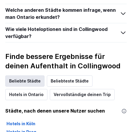
Welche anderen Städte kommen infrage, wenn
man Ontario erkundet?
Wie viele Hoteloptionen sind in Collingwood
verfügbar?
Finde bessere Ergebnisse für
deinen Aufenthalt in Collingwood
Beliebte Städte
Beliebteste Städte
Hotels in Ontario
Vervollständige deinen Trip
Städte, nach denen unsere Nutzer suchen
Hotels in Köln
Hotels in Prag