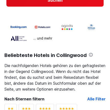
Suchen
… und mehr
Beliebteste Hotels in Collingwood
Die nachfolgenden Hotels gehören zu den gefragtesten
in der Gegend Collingwood. Wenn du nicht das Hotel
findest, das du suchst und beim Reisedatum flexibel
bist, ändere das Datum im Suchformular oben auf der
Seite, um weitere Optionen einzusehen.
Nach Sternen filtern
Alle Filter