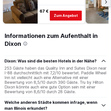
67 €
Zum Angebot
Informationen zum Aufenthalt in
Dixon
Dixon: Was sind die besten Hotels in der Nähe?
253 Gäste haben das Quality Inn and Suites Dixon near
I-88 durchschnittlich mit 7,2/10 bewertet. Paddle Wheel
Inn ist vielleicht auch eine Alternative mit einer
Bewertung von 8,5/10 durch 390 Gäste. Tru by Hilton
Dixon könnte auch eine gute Option sein mit einer
Bewertung von 8,6/10 durch 28 Gäste.
Welche anderen Städte kommen infrage, wenn
man Illinois erkundet?