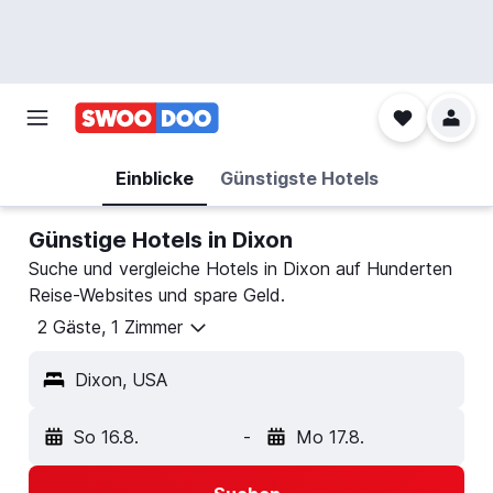
Einblicke
Günstigste Hotels
Günstige Hotels in Dixon
Suche und vergleiche Hotels in Dixon auf Hunderten
Reise-Websites und spare Geld.
2 Gäste, 1 Zimmer
Dixon, USA
So 16.8.
-
Mo 17.8.