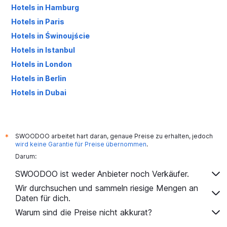
Hotels in Hamburg
Hotels in Paris
Hotels in Świnoujście
Hotels in Istanbul
Hotels in London
Hotels in Berlin
Hotels in Dubai
Hotels in Palma de Mallorca
SWOODOO arbeitet hart daran, genaue Preise zu erhalten, jedoch
*
wird keine Garantie für Preise übernommen
.
Darum:
SWOODOO ist weder Anbieter noch Verkäufer.
Wir durchsuchen und sammeln riesige Mengen an
Daten für dich.
Warum sind die Preise nicht akkurat?