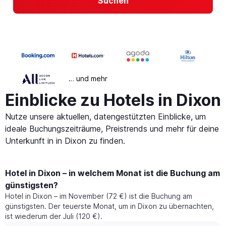
Suchen
… und mehr
Einblicke zu Hotels in Dixon
Nutze unsere aktuellen, datengestützten Einblicke, um
ideale Buchungszeiträume, Preistrends und mehr für deine
Unterkunft in in Dixon zu finden.
Hotel in Dixon – in welchem Monat ist die Buchung am
günstigsten?
Hotel in Dixon – im November (72 €) ist die Buchung am
günstigsten. Der teuerste Monat, um in Dixon zu übernachten,
ist wiederum der Juli (120 €).