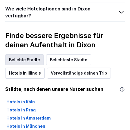
Wie viele Hoteloptionen sind in Dixon
verfügbar?
Finde bessere Ergebnisse für
deinen Aufenthalt in Dixon
Beliebte Städte
Beliebteste Städte
Hotels in Illinois
Vervollständige deinen Trip
Städte, nach denen unsere Nutzer suchen
Hotels in Köln
Hotels in Prag
Hotels in Amsterdam
Hotels in München