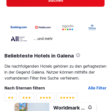
Suchen
… und mehr
Beliebteste Hotels in Galena
Die nachfolgenden Hotels gehören zu den gefragtesten
in der Gegend Galena. Nutzer können mithilfe der
vorhandenen Filter ihre Suche verfeinern.
Nach Sternen filtern
Alle Filter
Worldmark Galena