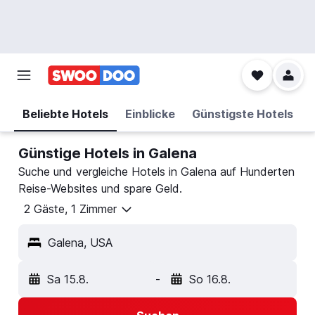
Beliebte Hotels
Einblicke
Günstigste Hotels
Günstige Hotels in Galena
Suche und vergleiche Hotels in Galena auf Hunderten
Reise-Websites und spare Geld.
2 Gäste, 1 Zimmer
Galena, USA
Sa 15.8.
-
So 16.8.