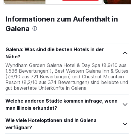
Informationen zum Aufenthalt in
Galena
Galena: Was sind die besten Hotels in der
Nähe?
Wyndham Garden Galena Hotel & Day Spa (8,9/10 aus
1.536 Bewertungen)), Best Western Galena Inn & Suites
(7,6/10 aus 721 Bewertungen) und Chestnut Mountain
Resort (8,2/10 aus 374 Bewertungen) sind beliebte und
gut bewertete Unterkünfte in Galena.
Welche anderen Städte kommen infrage, wenn
man Illinois erkundet?
Wie viele Hoteloptionen sind in Galena
verfügbar?