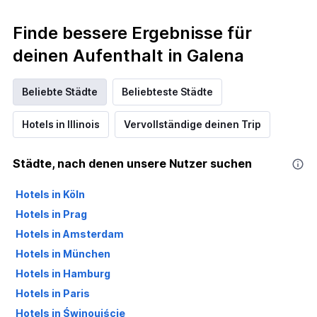
Finde bessere Ergebnisse für
deinen Aufenthalt in Galena
Beliebte Städte
Beliebteste Städte
Hotels in Illinois
Vervollständige deinen Trip
Städte, nach denen unsere Nutzer suchen
Hotels in Köln
Hotels in Prag
Hotels in Amsterdam
Hotels in München
Hotels in Hamburg
Hotels in Paris
Hotels in Świnoujście