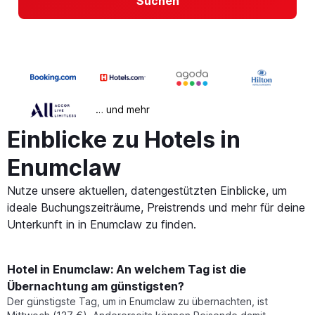
Suchen
… und mehr
Einblicke zu Hotels in
Enumclaw
Nutze unsere aktuellen, datengestützten Einblicke, um
ideale Buchungszeiträume, Preistrends und mehr für deine
Unterkunft in in Enumclaw zu finden.
Hotel in Enumclaw: An welchem Tag ist die
Übernachtung am günstigsten?
Der günstigste Tag, um in Enumclaw zu übernachten, ist