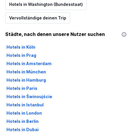
Hotels in Washington (Bundesstaat)
Vervollständige deinen Trip
Städte, nach denen unsere Nutzer suchen
Hotels in Köln
Hotels in Prag
Hotels in Amsterdam
Hotels in München
Hotels in Hamburg
Hotels in Paris
Hotels in Świnoujście
Hotels in Istanbul
Hotels in London
Hotels in Berlin
Hotels in Dubai