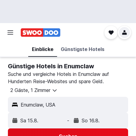
Einblicke
Günstigste Hotels
Günstige Hotels in Enumclaw
Suche und vergleiche Hotels in Enumclaw auf
Hunderten Reise-Websites und spare Geld.
2 Gäste, 1 Zimmer
Enumclaw, USA
Sa 15.8.
-
So 16.8.