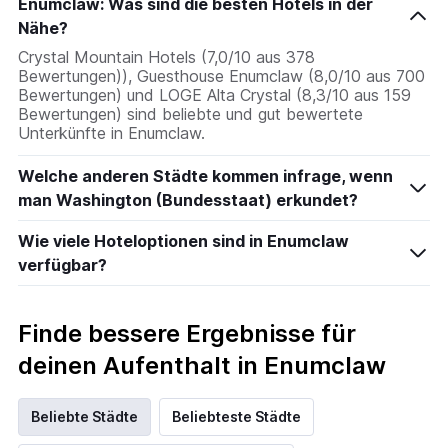
Enumclaw: Was sind die besten Hotels in der
Nähe?
Crystal Mountain Hotels (7,0/10 aus 378
Bewertungen)), Guesthouse Enumclaw (8,0/10 aus 700
Bewertungen) und LOGE Alta Crystal (8,3/10 aus 159
Bewertungen) sind beliebte und gut bewertete
Unterkünfte in Enumclaw.
Welche anderen Städte kommen infrage, wenn
man Washington (Bundesstaat) erkundet?
Wie viele Hoteloptionen sind in Enumclaw
verfügbar?
Finde bessere Ergebnisse für
deinen Aufenthalt in Enumclaw
Beliebte Städte
Beliebteste Städte