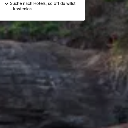
Suche nach Hotels, so oft du willst
– kostenlos.