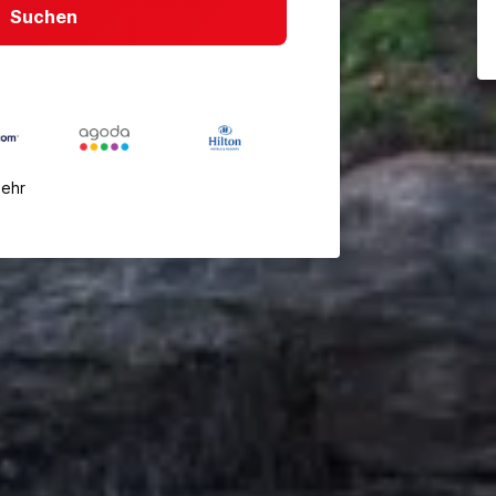
Suchen
mehr