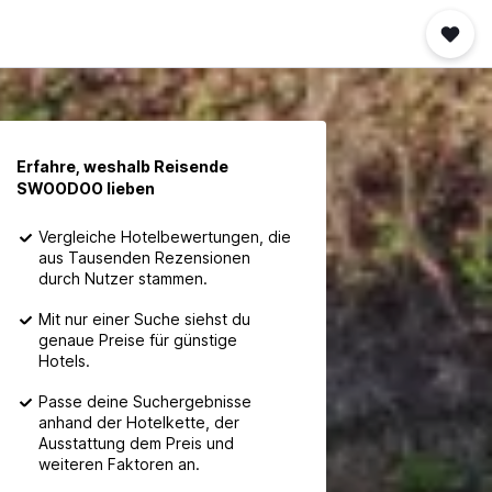
Erfahre, weshalb Reisende
SWOODOO lieben
Vergleiche Hotelbewertungen, die
aus Tausenden Rezensionen
durch Nutzer stammen.
Mit nur einer Suche siehst du
genaue Preise für günstige
Hotels.
Passe deine Suchergebnisse
anhand der Hotelkette, der
Ausstattung dem Preis und
weiteren Faktoren an.