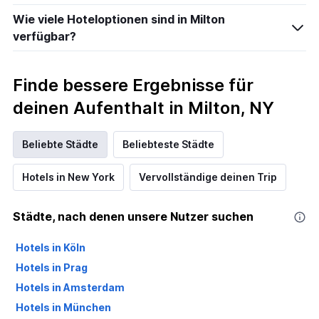
Wie viele Hoteloptionen sind in Milton
verfügbar?
Finde bessere Ergebnisse für
deinen Aufenthalt in Milton, NY
Beliebte Städte
Beliebteste Städte
Hotels in New York
Vervollständige deinen Trip
Städte, nach denen unsere Nutzer suchen
Hotels in Köln
Hotels in Prag
Hotels in Amsterdam
Hotels in München