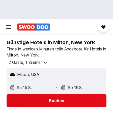
Günstige Hotels in Milton, New York
Finde in wenigen Minuten tolle Angebote für Hotels in
Milton, New York
2 Gäste, 1 Zimmer
Milton, USA
Sa 15.8.
-
So 16.8.
Suchen