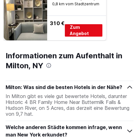
0,8 km vom Stadtzentrum
310 €
Zum
Angebot
Informationen zum Aufenthalt in
Milton, NY
Milton: Was sind die besten Hotels in der Nähe?
In Milton gibt es viele gut bewertete Hotels, darunter
Historic 4 BR Family Home Near Buttermilk Falls &
Hudson River, on 5 Acres, das derzeit eine Bewertung
von 9,7 hat.
Welche anderen Städte kommen infrage, wenn
man New York erkundet?