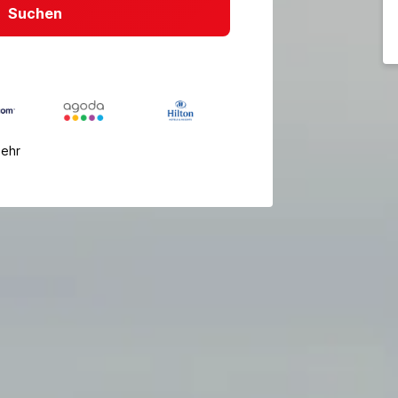
Suchen
mehr