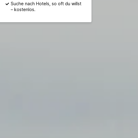
Suche nach Hotels, so oft du willst
– kostenlos.