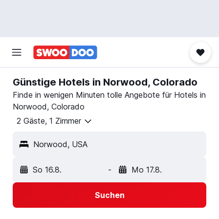
Günstige Hotels in Norwood, Colorado
Finde in wenigen Minuten tolle Angebote für Hotels in
Norwood, Colorado
2 Gäste, 1 Zimmer
Norwood, USA
So 16.8.
-
Mo 17.8.
Suchen