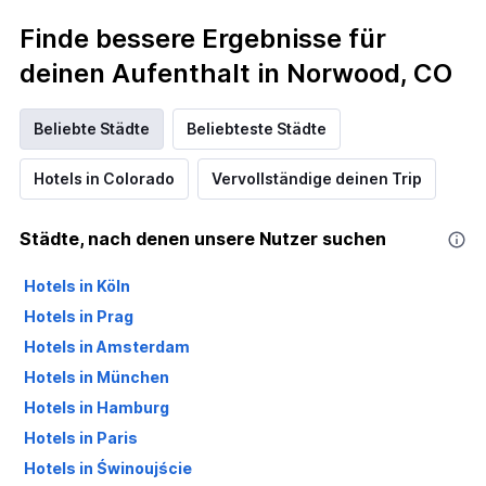
Finde bessere Ergebnisse für
deinen Aufenthalt in Norwood, CO
Beliebte Städte
Beliebteste Städte
Hotels in Colorado
Vervollständige deinen Trip
Städte, nach denen unsere Nutzer suchen
Hotels in Köln
Hotels in Prag
Hotels in Amsterdam
Hotels in München
Hotels in Hamburg
Hotels in Paris
Hotels in Świnoujście