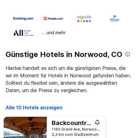
… und mehr
Günstige Hotels in Norwood, CO
Hierbei handelt es sich um die günstigsten Preise, die
wir im Moment für Hotels in Norwood gefunden haben.
Solltest du flexibel sein, ändere die ausgewählten
Daten, um die Preise zu vergleichen.
Alle 10 Hotels anzeigen
Backcountry Inn
1160 Grand Ave, Norwood, CO, USA
0,3 km vom Stadtzentrum