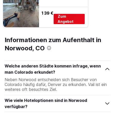
139 €
Zum
Angebot
Informationen zum Aufenthalt in
Norwood, CO
Welche anderen Städte kommen infrage, wenn
man Colorado erkundet?
Neben Norwood entscheiden sich Besucher von
Colorado häufig dafür, Denver zu erkunden. Vail ist ein
weiteres oft besuchtes Ziel.
Wie viele Hoteloptionen sind in Norwood
verfügbar?