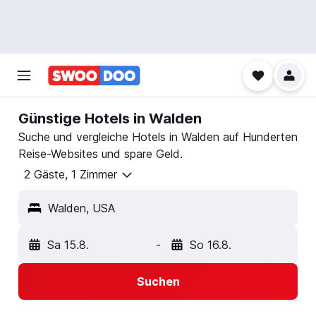
Günstige Hotels in Walden
Suche und vergleiche Hotels in Walden auf Hunderten
Reise-Websites und spare Geld.
2 Gäste, 1 Zimmer
Walden, USA
Sa 15.8.
-
So 16.8.
Suchen