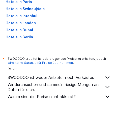
Hotels in Paris
Hotels in Świnoujście
Hotels in Istanbul
Hotels in London
Hotels in Dubai
Hotels in Berlin
Hotels in Palma de Mallorca
SWOODOO arbeitet hart daran, genaue Preise zu erhalten, jedoch
*
wird keine Garantie für Preise übernommen
.
Darum:
SWOODOO ist weder Anbieter noch Verkäufer.
Wir durchsuchen und sammeln riesige Mengen an
Daten für dich.
Warum sind die Preise nicht akkurat?