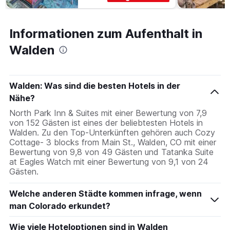
Informationen zum Aufenthalt in
Walden
Walden: Was sind die besten Hotels in der
Nähe?
North Park Inn & Suites mit einer Bewertung von 7,9
von 152 Gästen ist eines der beliebtesten Hotels in
Walden. Zu den Top-Unterkünften gehören auch Cozy
Cottage- 3 blocks from Main St., Walden, CO mit einer
Bewertung von 9,8 von 49 Gästen und Tatanka Suite
at Eagles Watch mit einer Bewertung von 9,1 von 24
Gästen.
Welche anderen Städte kommen infrage, wenn
man Colorado erkundet?
Wie viele Hoteloptionen sind in Walden