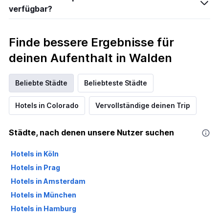
verfügbar?
Finde bessere Ergebnisse für
deinen Aufenthalt in Walden
Beliebte Städte
Beliebteste Städte
Hotels in Colorado
Vervollständige deinen Trip
Städte, nach denen unsere Nutzer suchen
Hotels in Köln
Hotels in Prag
Hotels in Amsterdam
Hotels in München
Hotels in Hamburg