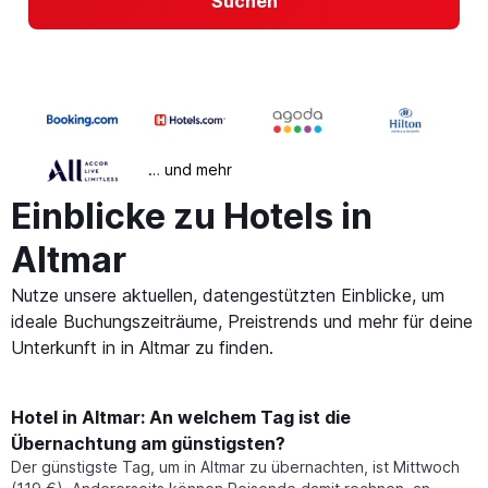
Suchen
… und mehr
Einblicke zu Hotels in
Altmar
Nutze unsere aktuellen, datengestützten Einblicke, um
ideale Buchungszeiträume, Preistrends und mehr für deine
Unterkunft in in Altmar zu finden.
Hotel in Altmar: An welchem Tag ist die
Übernachtung am günstigsten?
Der günstigste Tag, um in Altmar zu übernachten, ist Mittwoch