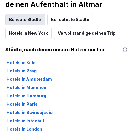
deinen Aufenthalt in Altmar
Beliebte Städte
Beliebteste Städte
Hotels in New York
Vervollständige deinen Trip
Städte, nach denen unsere Nutzer suchen
Hotels in Köln
Hotels in Prag
Hotels in Amsterdam
Hotels in München
Hotels in Hamburg
Hotels in Paris
Hotels in Świnoujście
Hotels in Istanbul
Hotels in London