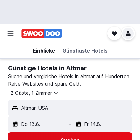
Einblicke
Günstigste Hotels
Günstige Hotels in Altmar
Suche und vergleiche Hotels in Altmar auf Hunderten
Reise-Websites und spare Geld.
2 Gäste, 1 Zimmer
Altmar, USA
Do 13.8.
-
Fr 14.8.