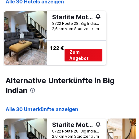
Alle 30 Hotels anzeigen
Starlite Motel
8722 Route 28, Big Indian, NY, USA
2,6 km vom Stadtzentrum
122 €
Zum
Angebot
Alternative Unterkünfte in Big
Indian
Alle 30 Unterkünfte anzeigen
Starlite Motel
8722 Route 28, Big Indian, NY, USA
2,6 km vom Stadtzentrum