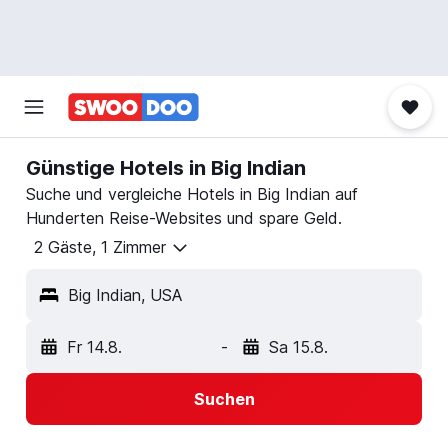
Günstige Hotels in Big Indian
Suche und vergleiche Hotels in Big Indian auf
Hunderten Reise-Websites und spare Geld.
2 Gäste, 1 Zimmer
Big Indian, USA
Fr 14.8.
-
Sa 15.8.
Suchen