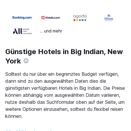
… und mehr
Günstige Hotels in Big Indian, New
York
Solltest du nur über ein begrenztes Budget verfügen,
dann sind zu den ausgewählten Daten dies die
günstigsten verfügbaren Hotels in Big Indian. Die Preise
können abhängig vom ausgewählten Datum variieren,
nutze deshalb das Suchformular oben auf der Seite, um
weitere Optionen einzusehen, solltest du flexibel reisen
können.