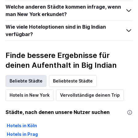
Welche anderen Städte kommen infrage, wenn
man New York erkundet?
Wie viele Hoteloptionen sind in Big Indian
verfügbar?
Finde bessere Ergebnisse für
deinen Aufenthalt in Big Indian
Beliebte Städte
Beliebteste Städte
Hotels in New York
Vervollständige deinen Trip
Städte, nach denen unsere Nutzer suchen
Hotels in Köln
Hotels in Prag