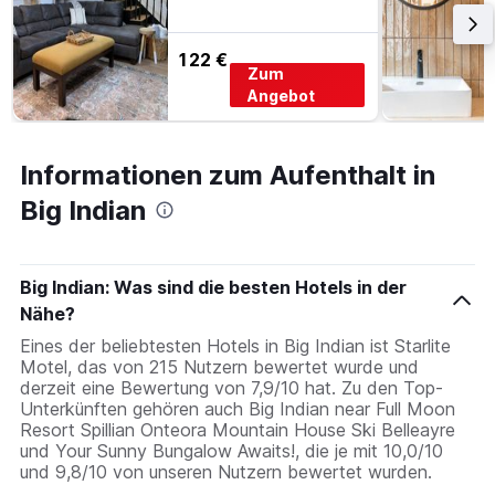
122 €
Zum
Angebot
Informationen zum Aufenthalt in
Big Indian
Big Indian: Was sind die besten Hotels in der
Nähe?
Eines der beliebtesten Hotels in Big Indian ist Starlite
Motel, das von 215 Nutzern bewertet wurde und
derzeit eine Bewertung von 7,9/10 hat. Zu den Top-
Unterkünften gehören auch Big Indian near Full Moon
Resort Spillian Onteora Mountain House Ski Belleayre
und Your Sunny Bungalow Awaits!, die je mit 10,0/10
und 9,8/10 von unseren Nutzern bewertet wurden.