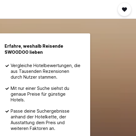
Erfahre, weshalb Reisende
SWOODOO lieben
Vergleiche Hotelbewertungen, die
aus Tausenden Rezensionen
durch Nutzer stammen.
Mit nur einer Suche siehst du
genaue Preise für günstige
Hotels.
Passe deine Suchergebnisse
anhand der Hotelkette, der
Ausstattung dem Preis und
weiteren Faktoren an.