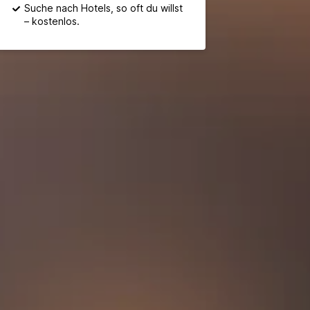
Suche nach Hotels, so oft du willst
– kostenlos.