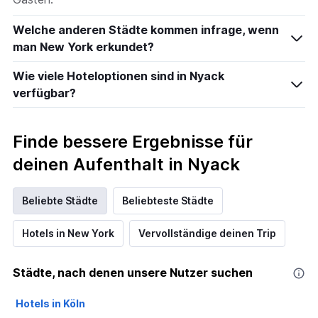
Welche anderen Städte kommen infrage, wenn
man New York erkundet?
Wie viele Hoteloptionen sind in Nyack
verfügbar?
Finde bessere Ergebnisse für
deinen Aufenthalt in Nyack
Beliebte Städte
Beliebteste Städte
Hotels in New York
Vervollständige deinen Trip
Städte, nach denen unsere Nutzer suchen
Hotels in Köln