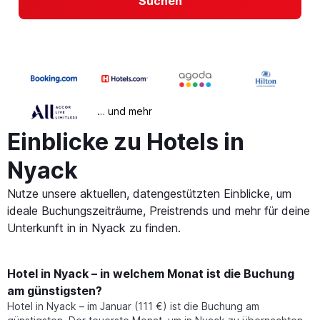
Suchen
… und mehr
Einblicke zu Hotels in
Nyack
Nutze unsere aktuellen, datengestützten Einblicke, um
ideale Buchungszeiträume, Preistrends und mehr für deine
Unterkunft in in Nyack zu finden.
Hotel in Nyack – in welchem Monat ist die Buchung
am günstigsten?
Hotel in Nyack – im Januar (111 €) ist die Buchung am