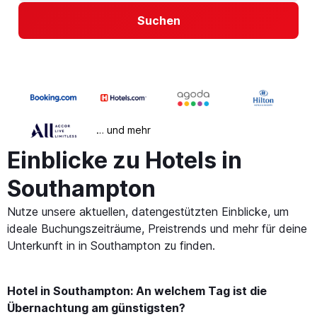
Suchen
… und mehr
Einblicke zu Hotels in
Southampton
Nutze unsere aktuellen, datengestützten Einblicke, um
ideale Buchungszeiträume, Preistrends und mehr für deine
Unterkunft in in Southampton zu finden.
Hotel in Southampton: An welchem Tag ist die
Übernachtung am günstigsten?