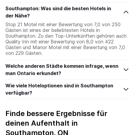
Southampton: Was sind die besten Hotels in
der Nähe?
Stop 21 Motel mit einer Bewertung von 7,0 von 250
Gästen ist eines der beliebtesten Hotels in
Southampton. Zu den Top-Unterkünften gehören auch
Quality Inn mit einer Bewertung von 8,0 von 422
Gästen und Manor Motel mit einer Bewertung von 7,0
von 229 Gästen.
Welche anderen Städte kommen infrage, wenn
man Ontario erkundet?
Wie viele Hoteloptionen sind in Southampton
verfügbar?
Finde bessere Ergebnisse für
deinen Aufenthalt in
Southampton, ON