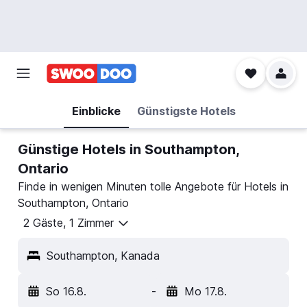
Einblicke
Günstigste Hotels
Günstige Hotels in Southampton,
Ontario
Finde in wenigen Minuten tolle Angebote für Hotels in
Southampton, Ontario
2 Gäste, 1 Zimmer
Southampton, Kanada
So 16.8.
-
Mo 17.8.