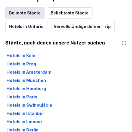
Beliebte Städte
Beliebteste Städte
Hotels in Ontario
Vervollständige deinen Trip
Städte, nach denen unsere Nutzer suchen
Hotels in Köln
Hotels in Prag
Hotels in Amsterdam
Hotels in München
Hotels in Hamburg
Hotels in Paris
Hotels in Świnoujście
Hotels in Istanbul
Hotels in London
Hotels in Berlin