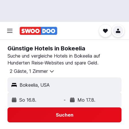
Günstige Hotels in Bokeelia
Suche und vergleiche Hotels in Bokeelia auf
Hunderten Reise-Websites und spare Geld.
2 Gäste, 1 Zimmer
Bokeelia, USA
So 16.8.
-
Mo 17.8.
Suchen