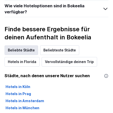
Wie viele Hoteloptionen sind in Bokeelia
verfügbar?
Finde bessere Ergebnisse für
deinen Aufenthalt in Bokeelia
Beliebte Städte
Beliebteste Städte
Hotels in Florida
Vervollständige deinen Trip
Städte, nach denen unsere Nutzer suchen
Hotels in Köln
Hotels in Prag
Hotels in Amsterdam
Hotels in München