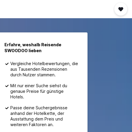
Erfahre, weshalb Reisende
SWOODOO lieben
Vergleiche Hotelbewertungen, die
aus Tausenden Rezensionen
durch Nutzer stammen.
Mit nur einer Suche siehst du
genaue Preise für günstige
Hotels.
Passe deine Suchergebnisse
anhand der Hotelkette, der
Ausstattung dem Preis und
weiteren Faktoren an.