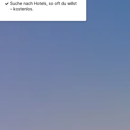
Suche nach Hotels, so oft du willst
– kostenlos.