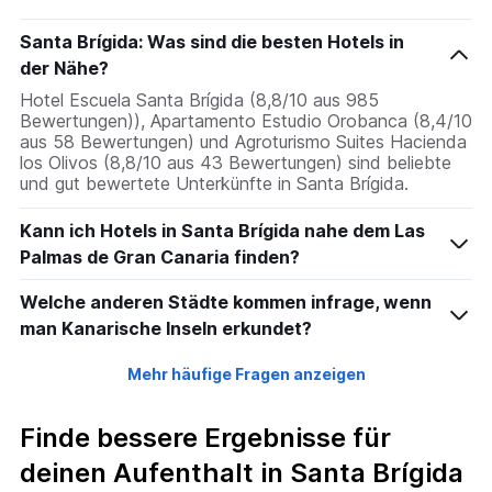
Santa Brígida: Was sind die besten Hotels in
der Nähe?
Hotel Escuela Santa Brígida (8,8/10 aus 985
Bewertungen)), Apartamento Estudio Orobanca (8,4/10
aus 58 Bewertungen) und Agroturismo Suites Hacienda
los Olivos (8,8/10 aus 43 Bewertungen) sind beliebte
und gut bewertete Unterkünfte in Santa Brígida.
Kann ich Hotels in Santa Brígida nahe dem Las
Palmas de Gran Canaria finden?
Welche anderen Städte kommen infrage, wenn
man Kanarische Inseln erkundet?
Mehr häufige Fragen anzeigen
Finde bessere Ergebnisse für
deinen Aufenthalt in Santa Brígida