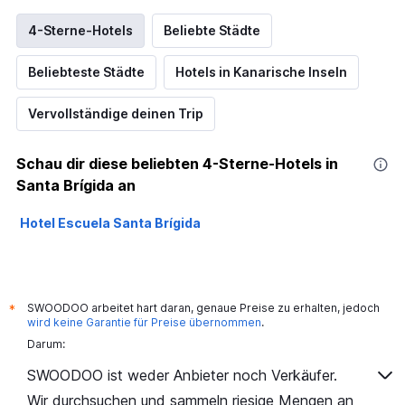
4-Sterne-Hotels
Beliebte Städte
Beliebteste Städte
Hotels in Kanarische Inseln
Vervollständige deinen Trip
Schau dir diese beliebten 4-Sterne-Hotels in
Santa Brígida an
Hotel Escuela Santa Brígida
SWOODOO arbeitet hart daran, genaue Preise zu erhalten, jedoch
*
wird keine Garantie für Preise übernommen
.
Darum:
SWOODOO ist weder Anbieter noch Verkäufer.
Wir durchsuchen und sammeln riesige Mengen an