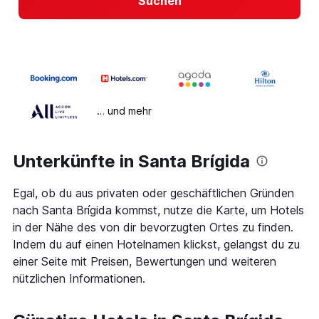
Suchen
… und mehr
Unterkünfte in Santa Brígida
Egal, ob du aus privaten oder geschäftlichen Gründen
nach Santa Brígida kommst, nutze die Karte, um Hotels
in der Nähe des von dir bevorzugten Ortes zu finden.
Indem du auf einen Hotelnamen klickst, gelangst du zu
einer Seite mit Preisen, Bewertungen und weiteren
nützlichen Informationen.