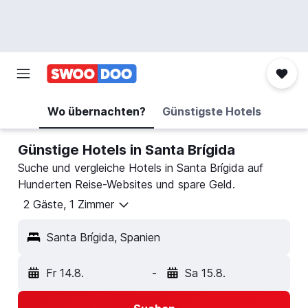
Wo übernachten?
Günstigste Hotels
Günstige Hotels in Santa Brígida
Suche und vergleiche Hotels in Santa Brígida auf
Hunderten Reise-Websites und spare Geld.
2 Gäste, 1 Zimmer
Santa Brígida, Spanien
Fr 14.8.
-
Sa 15.8.