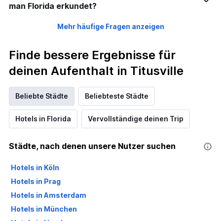
man Florida erkundet?
Mehr häufige Fragen anzeigen
Finde bessere Ergebnisse für
deinen Aufenthalt in Titusville
Beliebte Städte
Beliebteste Städte
Hotels in Florida
Vervollständige deinen Trip
Städte, nach denen unsere Nutzer suchen
Hotels in Köln
Hotels in Prag
Hotels in Amsterdam
Hotels in München