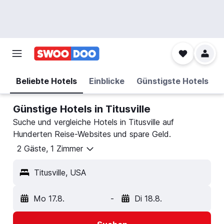
Beliebte Hotels
Einblicke
Günstigste Hotels
Günstige Hotels in Titusville
Suche und vergleiche Hotels in Titusville auf
Hunderten Reise-Websites und spare Geld.
2 Gäste, 1 Zimmer
Titusville, USA
Mo 17.8.
-
Di 18.8.