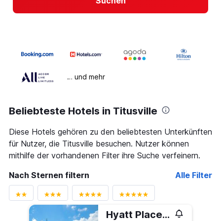
Suchen
… und mehr
Beliebteste Hotels in Titusville
Diese Hotels gehören zu den beliebtesten Unterkünften
für Nutzer, die Titusville besuchen. Nutzer können
mithilfe der vorhandenen Filter ihre Suche verfeinern.
Nach Sternen filtern
Alle Filter
Hyatt Place Titusville Kennedy Space Center