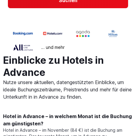
Suchen
… und mehr
Einblicke zu Hotels in
Advance
Nutze unsere aktuellen, datengestützten Einblicke, um
ideale Buchungszeiträume, Preistrends und mehr für deine
Unterkunft in in Advance zu finden.
Hotel in Advance – in welchem Monat ist die Buchung
am günstigsten?
Hotel in Advance – im November (84 €) ist die Buchung am