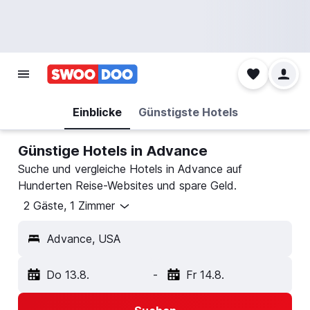
Einblicke
Günstigste Hotels
Günstige Hotels in Advance
Suche und vergleiche Hotels in Advance auf
Hunderten Reise-Websites und spare Geld.
2 Gäste, 1 Zimmer
Advance, USA
Do 13.8.
-
Fr 14.8.