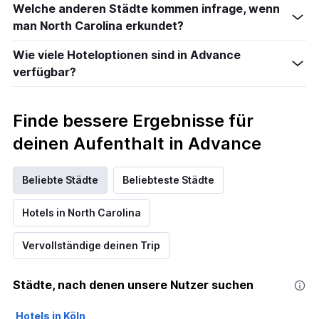
Welche anderen Städte kommen infrage, wenn
man North Carolina erkundet?
Wie viele Hoteloptionen sind in Advance
verfügbar?
Finde bessere Ergebnisse für
deinen Aufenthalt in Advance
Beliebte Städte
Beliebteste Städte
Hotels in North Carolina
Vervollständige deinen Trip
Städte, nach denen unsere Nutzer suchen
Hotels in Köln