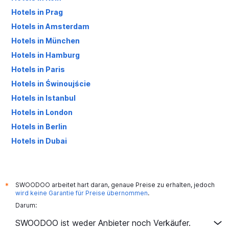
Hotels in Prag
Hotels in Amsterdam
Hotels in München
Hotels in Hamburg
Hotels in Paris
Hotels in Świnoujście
Hotels in Istanbul
Hotels in London
Hotels in Berlin
Hotels in Dubai
Hotels in Palma de Mallorca
SWOODOO arbeitet hart daran, genaue Preise zu erhalten, jedoch
*
wird keine Garantie für Preise übernommen
.
Darum:
SWOODOO ist weder Anbieter noch Verkäufer.