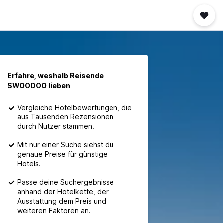
Erfahre, weshalb Reisende
SWOODOO lieben
Vergleiche Hotelbewertungen, die
aus Tausenden Rezensionen
durch Nutzer stammen.
Mit nur einer Suche siehst du
genaue Preise für günstige
Hotels.
Passe deine Suchergebnisse
anhand der Hotelkette, der
Ausstattung dem Preis und
weiteren Faktoren an.