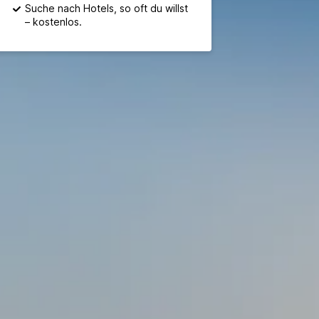
Suche nach Hotels, so oft du willst
– kostenlos.