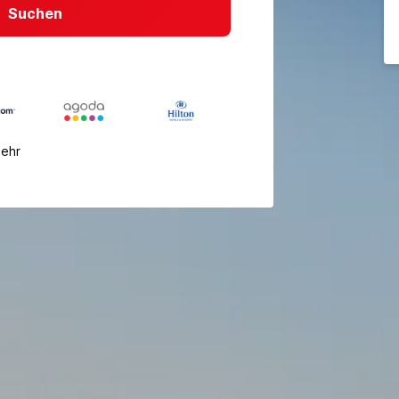
Suchen
mehr