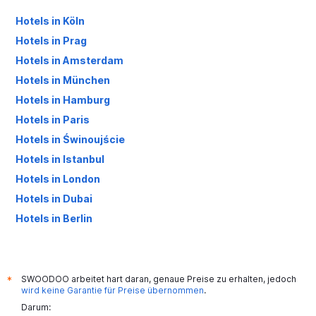
Hotels in Köln
Hotels in Prag
Hotels in Amsterdam
Hotels in München
Hotels in Hamburg
Hotels in Paris
Hotels in Świnoujście
Hotels in Istanbul
Hotels in London
Hotels in Dubai
Hotels in Berlin
Hotels in Palma de Mallorca
SWOODOO arbeitet hart daran, genaue Preise zu erhalten, jedoch
*
wird keine Garantie für Preise übernommen
.
Darum: