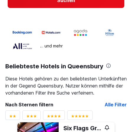
Suchen
… und mehr
Beliebteste Hotels in Queensbury
Diese Hotels gehören zu den beliebtesten Unterkünften
in der Gegend Queensbury. Nutzer können mithilfe der
vorhandenen Filter ihre Suche verfeinern.
Nach Sternen filtern
Alle Filter
Six Flags Great Escape Lodge & Indoor Waterpark