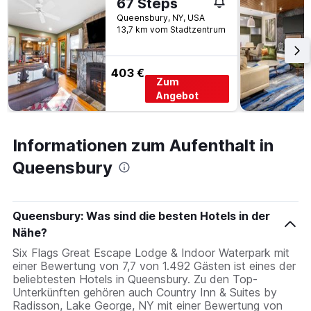
67 Steps
Queensbury, NY, USA
13,7 km vom Stadtzentrum
403 €
Zum
Angebot
Informationen zum Aufenthalt in
Queensbury
Queensbury: Was sind die besten Hotels in der
Nähe?
Six Flags Great Escape Lodge & Indoor Waterpark mit
einer Bewertung von 7,7 von 1.492 Gästen ist eines der
beliebtesten Hotels in Queensbury. Zu den Top-
Unterkünften gehören auch Country Inn & Suites by
Radisson, Lake George, NY mit einer Bewertung von