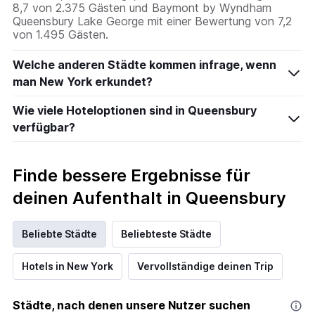
8,7 von 2.375 Gästen und Baymont by Wyndham
Queensbury Lake George mit einer Bewertung von 7,2
von 1.495 Gästen.
Welche anderen Städte kommen infrage, wenn
man New York erkundet?
Wie viele Hoteloptionen sind in Queensbury
verfügbar?
Finde bessere Ergebnisse für
deinen Aufenthalt in Queensbury
Beliebte Städte
Beliebteste Städte
Hotels in New York
Vervollständige deinen Trip
Städte, nach denen unsere Nutzer suchen