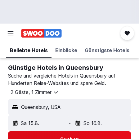
Beliebte Hotels
Einblicke
Günstigste Hotels
Günstige Hotels in Queensbury
Suche und vergleiche Hotels in Queensbury auf
Hunderten Reise-Websites und spare Geld.
2 Gäste, 1 Zimmer
Queensbury, USA
Sa 15.8.
-
So 16.8.