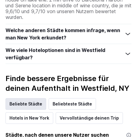
und Serene location in middle of wine country, die je mit
9,6/10 und 9,7/10 von unseren Nutzern bewertet
wurden.
Welche anderen Städte kommen infrage, wenn
man New York erkundet?
Wie viele Hoteloptionen sind in Westfield
verfügbar?
Finde bessere Ergebnisse für
deinen Aufenthalt in Westfield, NY
Beliebte Städte
Beliebteste Städte
Hotels in New York
Vervollständige deinen Trip
Städte, nach denen unsere Nutzer suchen