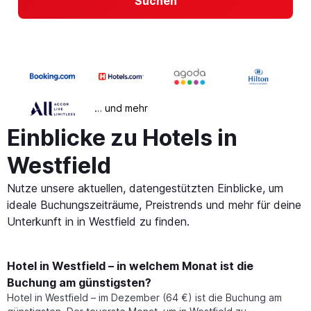
Suchen
… und mehr
Einblicke zu Hotels in
Westfield
Nutze unsere aktuellen, datengestützten Einblicke, um
ideale Buchungszeiträume, Preistrends und mehr für deine
Unterkunft in in Westfield zu finden.
Hotel in Westfield – in welchem Monat ist die
Buchung am günstigsten?
Hotel in Westfield – im Dezember (64 €) ist die Buchung am