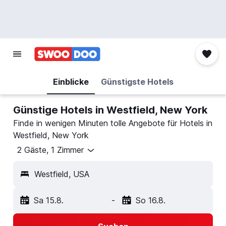
Einblicke
Günstigste Hotels
Günstige Hotels in Westfield, New York
Finde in wenigen Minuten tolle Angebote für Hotels in
Westfield, New York
2 Gäste, 1 Zimmer
Westfield, USA
Sa 15.8.
-
So 16.8.