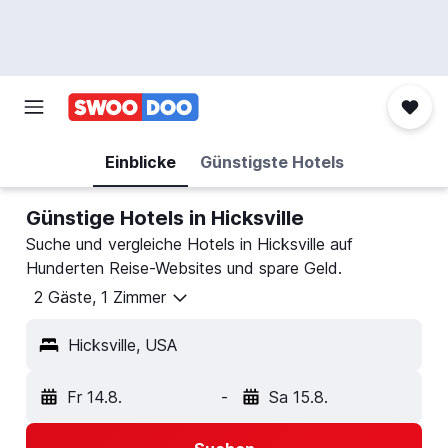
Einblicke
Günstigste Hotels
Günstige Hotels in Hicksville
Suche und vergleiche Hotels in Hicksville auf
Hunderten Reise-Websites und spare Geld.
2 Gäste, 1 Zimmer
Hicksville, USA
Fr 14.8.
-
Sa 15.8.