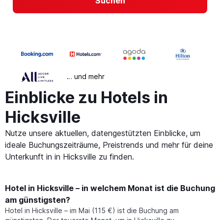
Suchen
… und mehr
Einblicke zu Hotels in
Hicksville
Nutze unsere aktuellen, datengestützten Einblicke, um
ideale Buchungszeiträume, Preistrends und mehr für deine
Unterkunft in in Hicksville zu finden.
Hotel in Hicksville – in welchem Monat ist die Buchung
am günstigsten?
Hotel in Hicksville – im Mai (115 €) ist die Buchung am