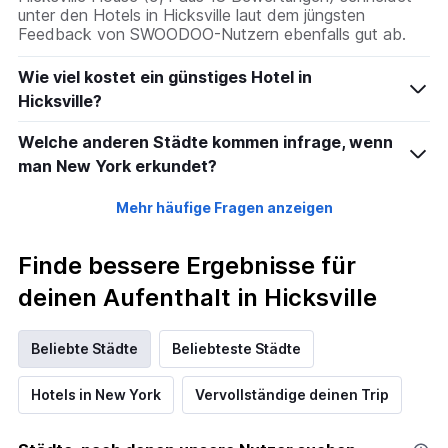
unter den Hotels in Hicksville laut dem jüngsten
Feedback von SWOODOO-Nutzern ebenfalls gut ab.
Wie viel kostet ein günstiges Hotel in
Hicksville?
Welche anderen Städte kommen infrage, wenn
man New York erkundet?
Mehr häufige Fragen anzeigen
Finde bessere Ergebnisse für
deinen Aufenthalt in Hicksville
Beliebte Städte
Beliebteste Städte
Hotels in New York
Vervollständige deinen Trip