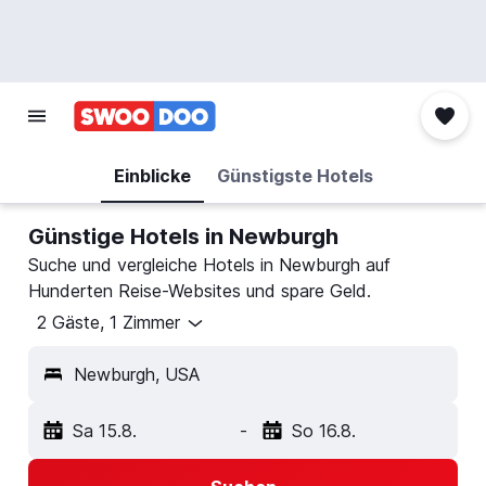
Einblicke
Günstigste Hotels
Günstige Hotels in Newburgh
Suche und vergleiche Hotels in Newburgh auf
Hunderten Reise-Websites und spare Geld.
2 Gäste, 1 Zimmer
Newburgh, USA
Sa 15.8.
-
So 16.8.