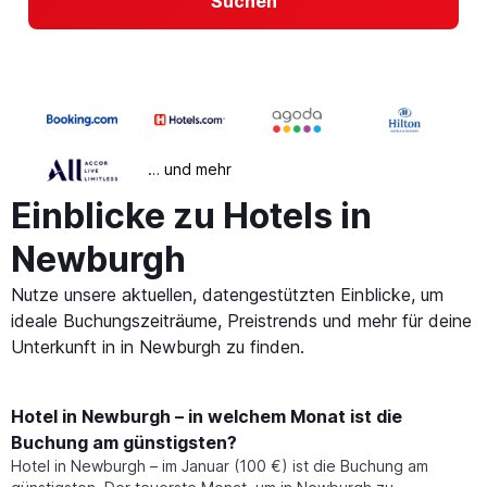
Suchen
… und mehr
Einblicke zu Hotels in
Newburgh
Nutze unsere aktuellen, datengestützten Einblicke, um
ideale Buchungszeiträume, Preistrends und mehr für deine
Unterkunft in in Newburgh zu finden.
Hotel in Newburgh – in welchem Monat ist die
Buchung am günstigsten?
Hotel in Newburgh – im Januar (100 €) ist die Buchung am