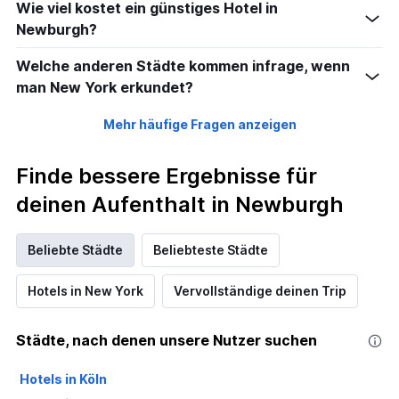
Wie viel kostet ein günstiges Hotel in
Newburgh?
Welche anderen Städte kommen infrage, wenn
man New York erkundet?
Mehr häufige Fragen anzeigen
Finde bessere Ergebnisse für
deinen Aufenthalt in Newburgh
Beliebte Städte
Beliebteste Städte
Hotels in New York
Vervollständige deinen Trip
Städte, nach denen unsere Nutzer suchen
Hotels in Köln