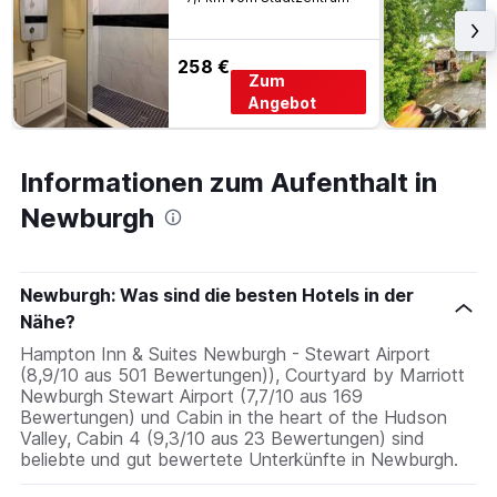
258 €
Zum
Angebot
Informationen zum Aufenthalt in
Newburgh
Newburgh: Was sind die besten Hotels in der
Nähe?
Hampton Inn & Suites Newburgh - Stewart Airport
(8,9/10 aus 501 Bewertungen)), Courtyard by Marriott
Newburgh Stewart Airport (7,7/10 aus 169
Bewertungen) und Cabin in the heart of the Hudson
Valley, Cabin 4 (9,3/10 aus 23 Bewertungen) sind
beliebte und gut bewertete Unterkünfte in Newburgh.