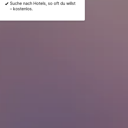
Suche nach Hotels, so oft du willst
– kostenlos.