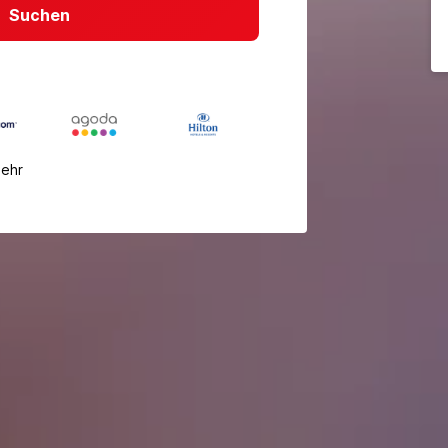
Suchen
mehr